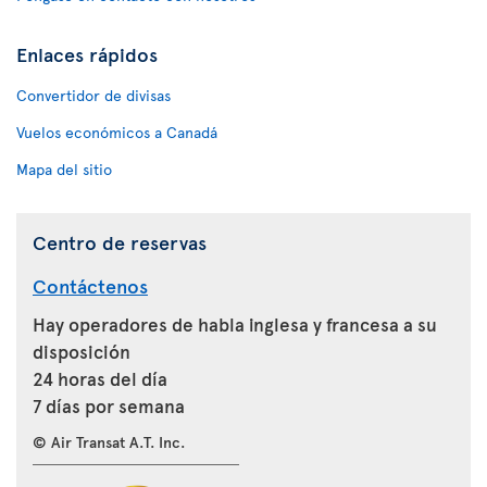
Enlaces rápidos
Convertidor de divisas
Vuelos económicos a Canadá
Mapa del sitio
Centro de reservas
Contáctenos
Hay operadores de habla inglesa y francesa a su
disposición
24 horas del día
7 días por semana
© Air Transat A.T. Inc.