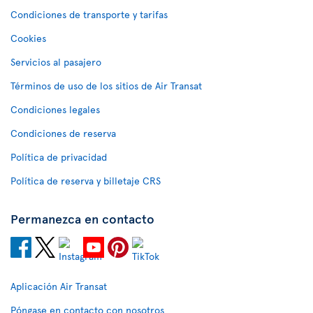
Condiciones de transporte y tarifas
Cookies
Servicios al pasajero
Términos de uso de los sitios de Air Transat
Condiciones legales
Condiciones de reserva
Política de privacidad
Política de reserva y billetaje CRS
Permanezca en contacto
Aplicación Air Transat
Póngase en contacto con nosotros