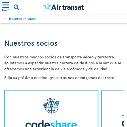
Menú
Reserve un vuelo
Nuestros socios
Con nuestros muchos socios de transporte aéreo y terrestre,
apuntamos a expandir nuestra cartera de destinos a la vez que le
ofrecemos una experiencia de viaje cómoda y de calidad.
Elija su próximo destino, ¡nosotros nos encargamos del resto!