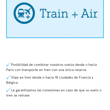
Posibilidad de combinar nuestros vuelos desde o hacia
París con transporte en tren con una única reserva
Viaje en tren desde o hacia 18 ciudades de Francia y
Bélgica
Le garantizamos las conexiones en caso de que su vuelo o
tren se retrase