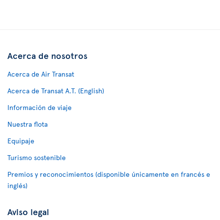
Acerca de nosotros
Acerca de Air Transat
Acerca de Transat A.T. (English)
Información de viaje
Nuestra flota
Equipaje
Turismo sostenible
Premios y reconocimientos (disponible únicamente en francés e
inglés)
Aviso legal