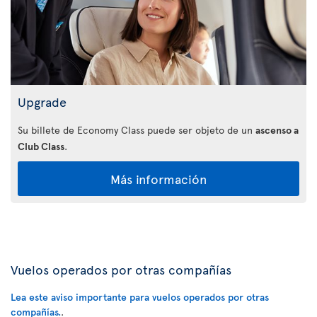
Upgrade
Su billete de Economy Class puede ser objeto de un
ascenso a
Club Class
.
Más información
Vuelos operados por otras compañías
Lea este aviso importante para vuelos operados por otras
compañías.
.