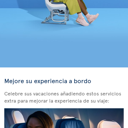
Mejore su experiencia a bordo
Celebre sus vacaciones añadiendo estos servicios
extra para mejorar la experiencia de su viaje: