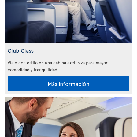
Club Class
Viaje con estilo en una cabina exclusiva para mayor
comodidad y tranquilidad.
Más información