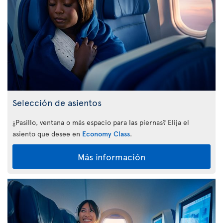
Selección de asientos
¿Pasillo, ventana o más espacio para las piernas? Elija el
asiento que desee en
Economy Class
.
Más información