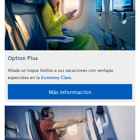
Option Plus
Añada un toque festivo a sus vacaciones con ventajas
especiales en la
Economy Class
.
Más información