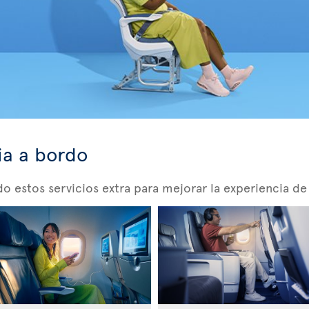
ia a bordo
 estos servicios extra para mejorar la experiencia de 