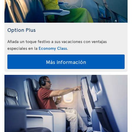
Option Plus
Añada un toque festivo a sus vacaciones con ventajas
especiales en la
Economy Class
.
Más información