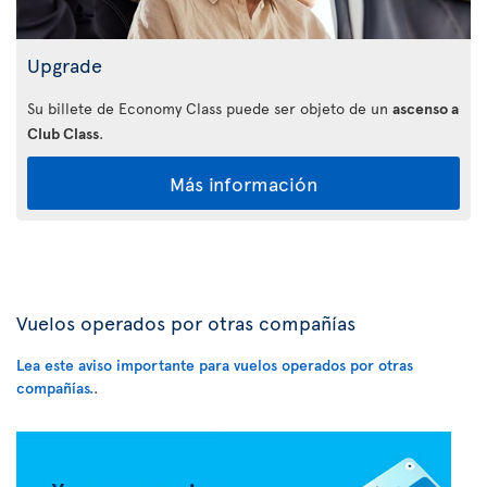
Upgrade
Su billete de Economy Class puede ser objeto de un
ascenso a
Club Class
.
Más información
Vuelos operados por otras compañías
Lea este aviso importante para vuelos operados por otras
compañías.
.