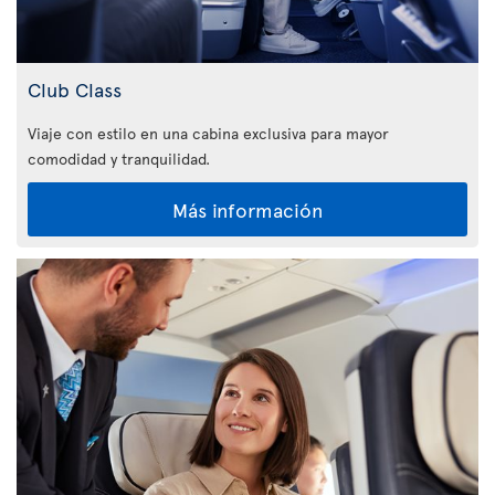
Club Class
Viaje con estilo en una cabina exclusiva para mayor
comodidad y tranquilidad.
Más información