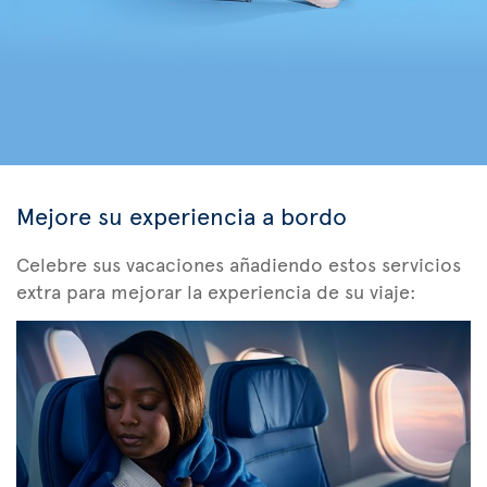
Mejore su experiencia a bordo
Celebre sus vacaciones añadiendo estos servicios
extra para mejorar la experiencia de su viaje: