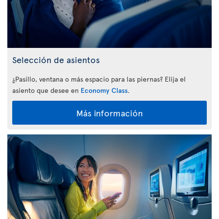
Selección de asientos
¿Pasillo, ventana o más espacio para las piernas? Elija el
asiento que desee en
Economy Class
.
Más información