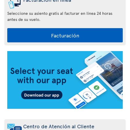
Seleccione su asiento gratis al facturar en línea 24 horas
antes de su vuelo.
Facturación
Aplicación
Air
Transat
Centro de Atención al Cliente