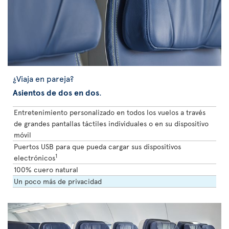
¿Viaja en pareja?
Asientos de dos en dos
.
Entretenimiento personalizado en todos los vuelos a través
de grandes pantallas táctiles individuales o en su dispositivo
móvil
Puertos USB para que pueda cargar sus dispositivos
1
electrónicos
100% cuero natural
Un poco más de privacidad