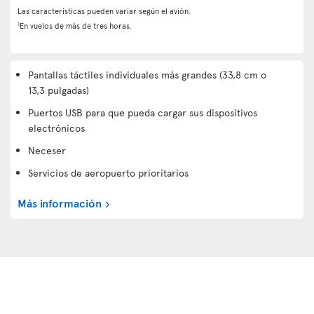
Las características pueden variar según el avión.
1
En vuelos de más de tres horas.
Pantallas táctiles individuales más grandes (33,8 cm o
13,3 pulgadas)
Puertos USB para que pueda cargar sus dispositivos
electrónicos
Neceser
Servicios de aeropuerto prioritarios
Más información