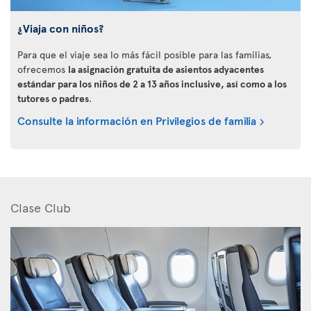
¿Viaja con niños?
Para que el viaje sea lo más fácil posible para las familias,
ofrecemos
la asignación gratuita de asientos adyacentes
estándar para los niños de 2 a 13 años inclusive, así como a los
tutores o padres
.
Consulte la información en Privilegios de familia
Clase Club