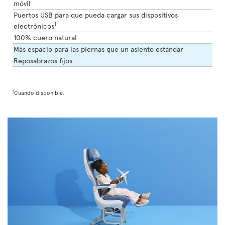
móvil
Puertos USB para que pueda cargar sus dispositivos
1
electrónicos
100% cuero natural
Más espacio para las piernas que un asiento estándar
Reposabrazos fijos
1
Cuando disponible.