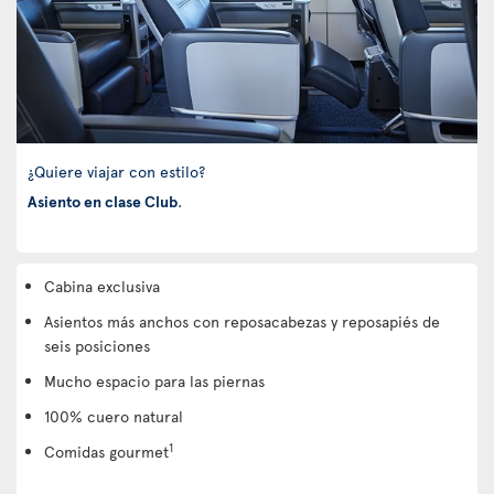
¿Quiere viajar con estilo?
Asiento en clase Club
.
Cabina exclusiva
Asientos más anchos con reposacabezas y reposapiés de
seis posiciones
Mucho espacio para las piernas
100% cuero natural
1
Comidas gourmet