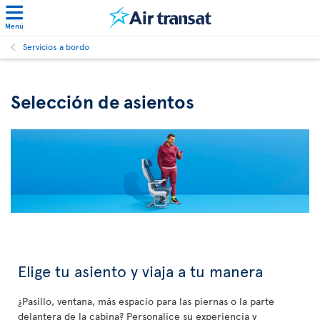
Menú
Servicios a bordo
Selección de asientos
Elige tu asiento y viaja a tu manera
¿Pasillo, ventana, más espacio para las piernas o la parte
delantera de la cabina? Personalice su experiencia y