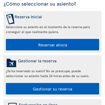
¿Cómo seleccionar su asiento?
Reserva inicial
Seleccione su asiento en el momento de la reserva para
conseguir el que realmente quiere.
Reservar ahora
Gestionar la reserva
¿Ya ha reservado su vuelo? No se preocupe, puede
seleccionar su asiento hasta 24 horas antes de su vuelo.
Gestionar su reserva
Facturación en línea