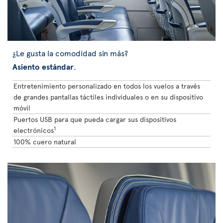
¿Le gusta la comodidad sin más?
Asiento estándar
.
Entretenimiento personalizado en todos los vuelos a través
de grandes pantallas táctiles individuales o en su dispositivo
móvil
Puertos USB para que pueda cargar sus dispositivos
1
electrónicos
100% cuero natural