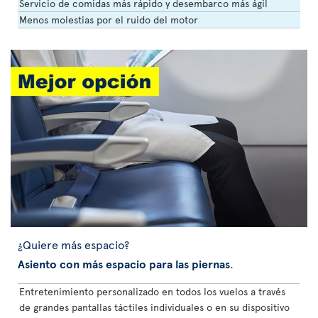
Servicio de comidas más rápido y desembarco más ágil
Menos molestias por el ruido del motor
¿Quiere más espacio?
Asiento con más espacio para las piernas
.
Entretenimiento personalizado en todos los vuelos a través
de grandes pantallas táctiles individuales o en su dispositivo