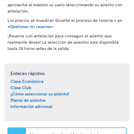
aproveche al máximo su vuelo seleccionando su asiento con
antelación.
Los precios se muestran durante el proceso de reserva o en
«Gestionar mi reserva»
.
¡Reserve con antelación para conseguir el asiento que
realmente desea! La selección de asientos está disponible
hasta 24 horas antes de la salida.
Enlaces rápidos
Clase Económica
Clase Club
¿Cómo seleccionar su asiento?
Planos de asientos
Información adicional