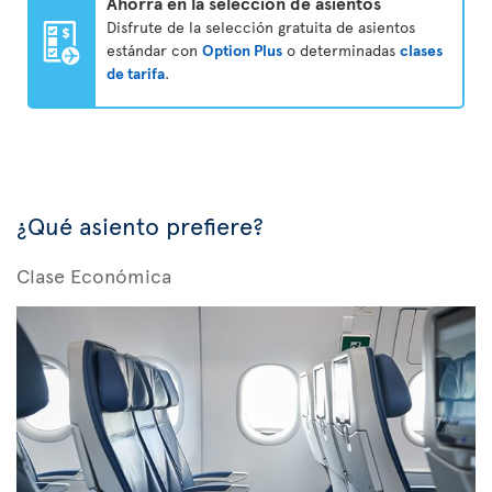
Ahorra en la selección de asientos
Disfrute de la selección gratuita de asientos
estándar con
Option Plus
o determinadas
clases
de tarifa
.
¿Qué asiento prefiere?
Clase Económica