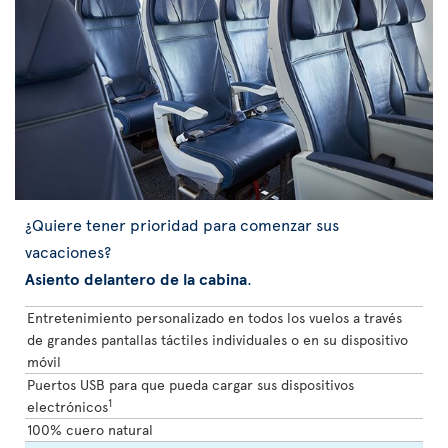
¿Quiere tener prioridad para comenzar sus
vacaciones?
Asiento delantero de la cabina
.
Entretenimiento personalizado en todos los vuelos a través
de grandes pantallas táctiles individuales o en su dispositivo
móvil
Puertos USB para que pueda cargar sus dispositivos
1
electrónicos
100% cuero natural