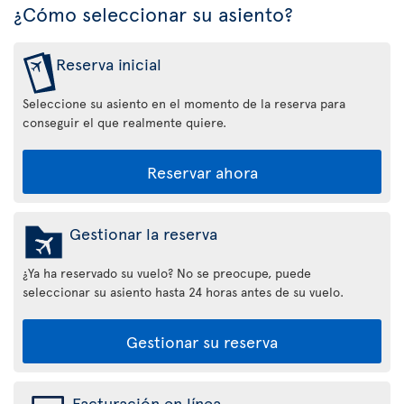
¿Cómo seleccionar su asiento?
Reserva inicial
Seleccione su asiento en el momento de la reserva para
conseguir el que realmente quiere.
Reservar ahora
Gestionar la reserva
¿Ya ha reservado su vuelo? No se preocupe, puede
seleccionar su asiento hasta 24 horas antes de su vuelo.
Gestionar su reserva
Facturación en línea