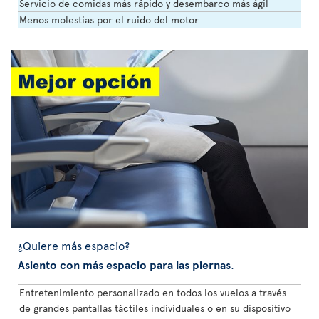
Servicio de comidas más rápido y desembarco más ágil
Menos molestias por el ruido del motor
¿Quiere más espacio?
Asiento con más espacio para las piernas
.
Entretenimiento personalizado en todos los vuelos a través
de grandes pantallas táctiles individuales o en su dispositivo