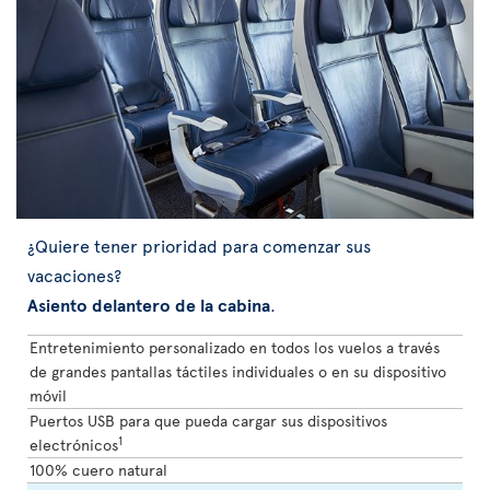
¿Quiere tener prioridad para comenzar sus
vacaciones?
Asiento delantero de la cabina
.
Entretenimiento personalizado en todos los vuelos a través
de grandes pantallas táctiles individuales o en su dispositivo
móvil
Puertos USB para que pueda cargar sus dispositivos
1
electrónicos
100% cuero natural