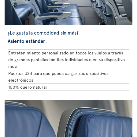
¿Le gusta la comodidad sin más?
Asiento estándar
.
Entretenimiento personalizado en todos los vuelos a través
de grandes pantallas táctiles individuales o en su dispositivo
móvil
Puertos USB para que pueda cargar sus dispositivos
1
electrónicos
100% cuero natural