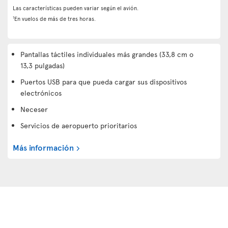
Las características pueden variar según el avión.
1
En vuelos de más de tres horas.
Pantallas táctiles individuales más grandes (33,8 cm o
13,3 pulgadas)
Puertos USB para que pueda cargar sus dispositivos
electrónicos
Neceser
Servicios de aeropuerto prioritarios
Más información