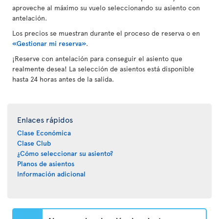
aproveche al máximo su vuelo seleccionando su asiento con
antelación.
Los precios se muestran durante el proceso de reserva o en
«Gestionar mi reserva»
.
¡Reserve con antelación para conseguir el asiento que
realmente desea! La selección de asientos está disponible
hasta 24 horas antes de la salida.
Enlaces rápidos
Clase Económica
Clase Club
¿Cómo seleccionar su asiento?
Planos de asientos
Información adicional