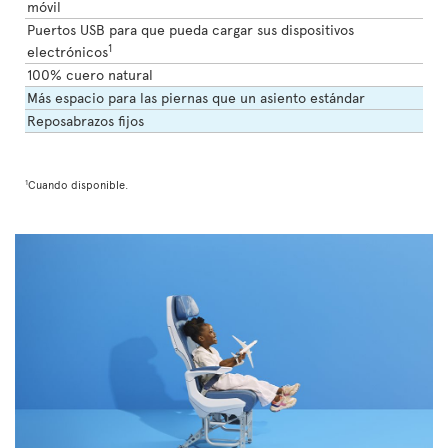
móvil
Puertos USB para que pueda cargar sus dispositivos
1
electrónicos
100% cuero natural
Más espacio para las piernas que un asiento estándar
Reposabrazos fijos
1
Cuando disponible.