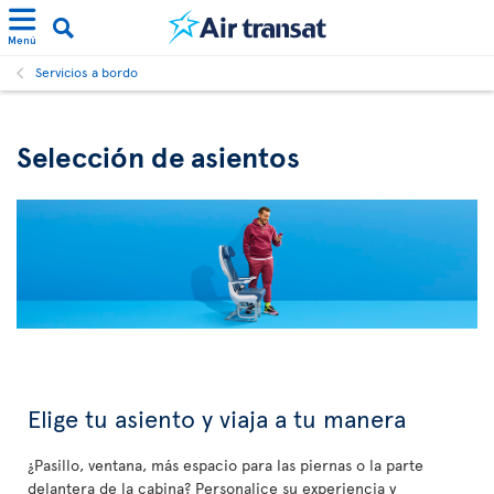
Menú
Servicios a bordo
Selección de asientos
Elige tu asiento y viaja a tu manera
¿Pasillo, ventana, más espacio para las piernas o la parte
delantera de la cabina? Personalice su experiencia y