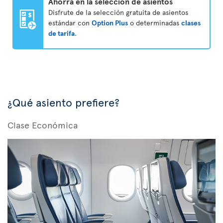
Ahorra en la selección de asientos
Disfrute de la selección gratuita de asientos
estándar con
Option Plus
o determinadas
clases
de tarifa
.
¿Qué asiento prefiere?
Clase Económica