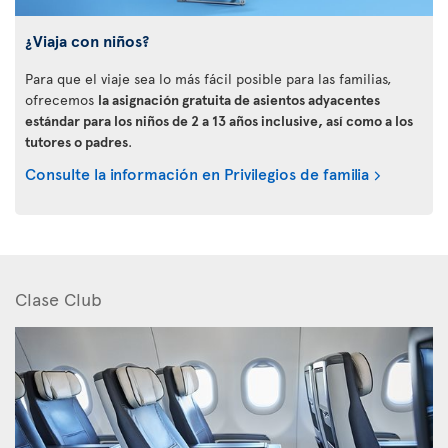
¿Viaja con niños?
Para que el viaje sea lo más fácil posible para las familias,
ofrecemos
la asignación gratuita de asientos adyacentes
estándar para los niños de 2 a 13 años inclusive, así como a los
tutores o padres
.
Consulte la información en Privilegios de familia
Clase Club