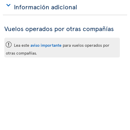
Información adicional
Vuelos operados por otras compañías
ü
Lea este
aviso importante
para vuelos operados por
otras compañías.