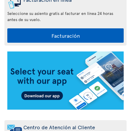
Seleccione su asiento gratis al facturar en línea 24 horas
antes de su vuelo.
Facturación
Aplicación
Air
Transat
Centro de Atención al Cliente