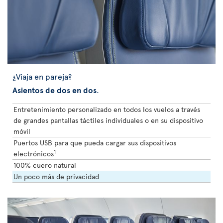
¿Viaja en pareja?
Asientos de dos en dos
.
Entretenimiento personalizado en todos los vuelos a través
de grandes pantallas táctiles individuales o en su dispositivo
móvil
Puertos USB para que pueda cargar sus dispositivos
1
electrónicos
100% cuero natural
Un poco más de privacidad