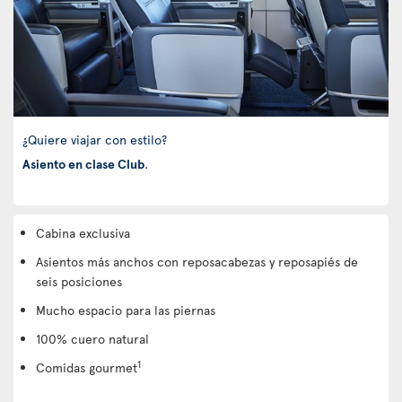
¿Quiere viajar con estilo?
Asiento en clase Club
.
Cabina exclusiva
Asientos más anchos con reposacabezas y reposapiés de
seis posiciones
Mucho espacio para las piernas
100% cuero natural
1
Comidas gourmet