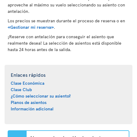
aproveche al máximo su vuelo seleccionando su asiento con
antelación.
Los precios se muestran durante el proceso de reserva o en
«Gestionar mi reserva»
.
¡Reserve con antelación para conseguir el asiento que
realmente desea! La selección de asientos está disponible
hasta 24 horas antes de la salida.
Enlaces rápidos
Clase Económica
Clase Club
¿Cómo seleccionar su asiento?
Planos de asientos
Información adicional