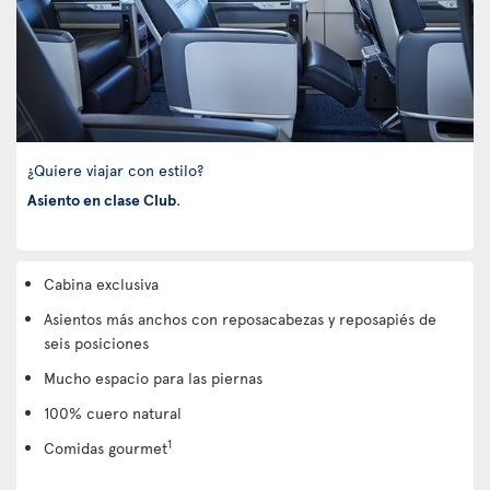
¿Quiere viajar con estilo?
Asiento en clase Club
.
Cabina exclusiva
Asientos más anchos con reposacabezas y reposapiés de
seis posiciones
Mucho espacio para las piernas
100% cuero natural
1
Comidas gourmet