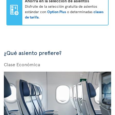
Ahorra en la selección de asientos
Disfrute de la selección gratuita de asientos
estándar con
Option Plus
o determinadas
clases
de tarifa
.
¿Qué asiento prefiere?
Clase Económica