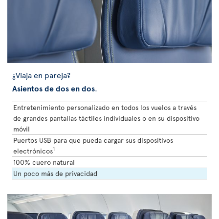
¿Viaja en pareja?
Asientos de dos en dos
.
Entretenimiento personalizado en todos los vuelos a través
de grandes pantallas táctiles individuales o en su dispositivo
móvil
Puertos USB para que pueda cargar sus dispositivos
1
electrónicos
100% cuero natural
Un poco más de privacidad