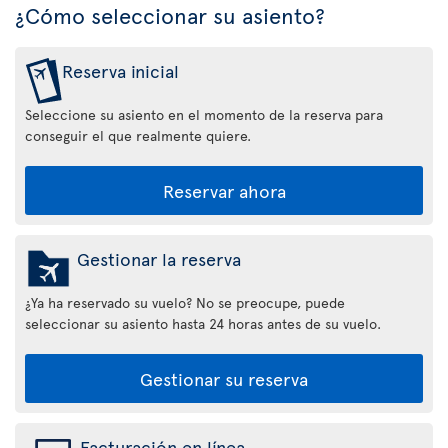
¿Cómo seleccionar su asiento?
Reserva inicial
Seleccione su asiento en el momento de la reserva para
conseguir el que realmente quiere.
Reservar ahora
Gestionar la reserva
¿Ya ha reservado su vuelo? No se preocupe, puede
seleccionar su asiento hasta 24 horas antes de su vuelo.
Gestionar su reserva
Facturación en línea