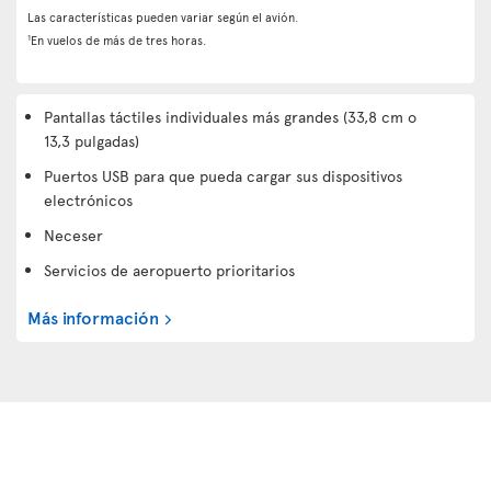
Las características pueden variar según el avión.
1
En vuelos de más de tres horas.
Pantallas táctiles individuales más grandes (33,8 cm o
13,3 pulgadas)
Puertos USB para que pueda cargar sus dispositivos
electrónicos
Neceser
Servicios de aeropuerto prioritarios
Más información