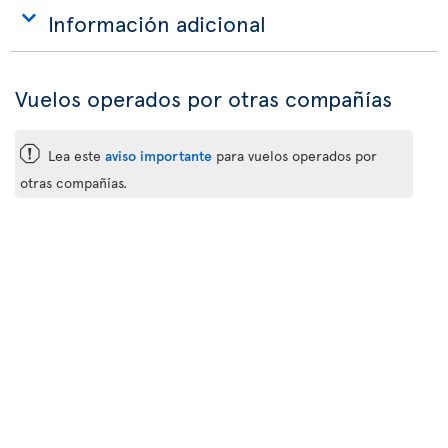
Información adicional
Vuelos operados por otras compañías
ü
Lea este
aviso importante
para vuelos operados por
otras compañías.