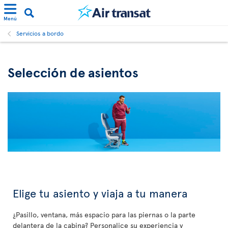
Menú
Servicios a bordo
Selección de asientos
Elige tu asiento y viaja a tu manera
¿Pasillo, ventana, más espacio para las piernas o la parte
delantera de la cabina? Personalice su experiencia y