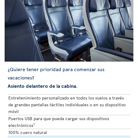
¿Quiere tener prioridad para comenzar sus
vacaciones?
Asiento delantero de la cabina
.
Entretenimiento personalizado en todos los vuelos a través
de grandes pantallas táctiles individuales o en su dispositivo
móvil
Puertos USB para que pueda cargar sus dispositivos
1
electrónicos
100% cuero natural