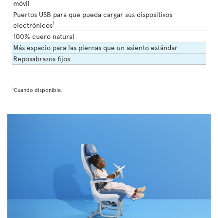
móvil
Puertos USB para que pueda cargar sus dispositivos
1
electrónicos
100% cuero natural
Más espacio para las piernas que un asiento estándar
Reposabrazos fijos
1
Cuando disponible.