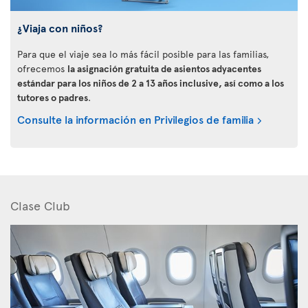
¿Viaja con niños?
Para que el viaje sea lo más fácil posible para las familias,
ofrecemos
la asignación gratuita de asientos adyacentes
estándar para los niños de 2 a 13 años inclusive, así como a los
tutores o padres
.
Consulte la información en Privilegios de familia
Clase Club