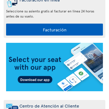
Seleccione su asiento gratis al facturar en línea 24 horas
antes de su vuelo.
Facturación
Aplicación
Air
Transat
Centro de Atención al Cliente