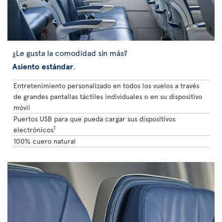
¿Le gusta la comodidad sin más?
Asiento estándar
.
Entretenimiento personalizado en todos los vuelos a través
de grandes pantallas táctiles individuales o en su dispositivo
móvil
Puertos USB para que pueda cargar sus dispositivos
1
electrónicos
100% cuero natural