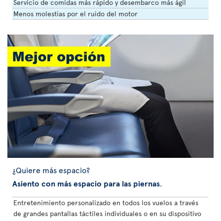
Servicio de comidas más rápido y desembarco más ágil
Menos molestias por el ruido del motor
¿Quiere más espacio?
Asiento con más espacio para las piernas
.
Entretenimiento personalizado en todos los vuelos a través
de grandes pantallas táctiles individuales o en su dispositivo