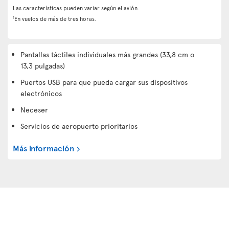
Las características pueden variar según el avión.
1
En vuelos de más de tres horas.
Pantallas táctiles individuales más grandes (33,8 cm o
13,3 pulgadas)
Puertos USB para que pueda cargar sus dispositivos
electrónicos
Neceser
Servicios de aeropuerto prioritarios
Más información