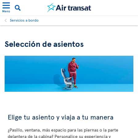
Menú
Servicios a bordo
Selección de asientos
Elige tu asiento y viaja a tu manera
¿Pasillo, ventana, más espacio para las piernas o la parte
delantera de la cabina? Personalice su experiencia y