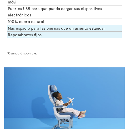
móvil
Puertos USB para que pueda cargar sus dispositivos
1
electrónicos
100% cuero natural
Más espacio para las piernas que un asiento estándar
Reposabrazos fijos
1
Cuando disponible.