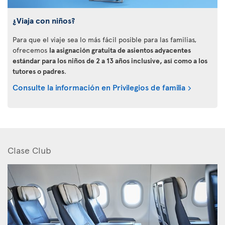
¿Viaja con niños?
Para que el viaje sea lo más fácil posible para las familias,
ofrecemos
la asignación gratuita de asientos adyacentes
estándar para los niños de 2 a 13 años inclusive, así como a los
tutores o padres
.
Consulte la información en Privilegios de familia
Clase Club