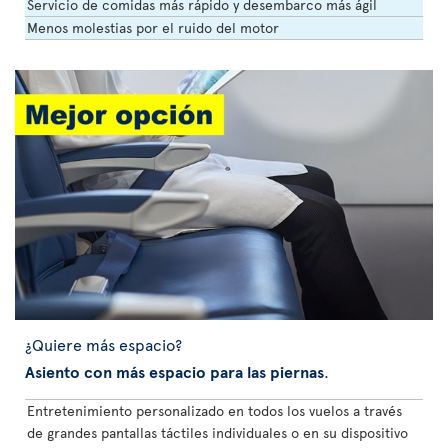
Servicio de comidas más rápido y desembarco más ágil
Menos molestias por el ruido del motor
¿Quiere más espacio?
Asiento con más espacio para las piernas
.
Entretenimiento personalizado en todos los vuelos a través
de grandes pantallas táctiles individuales o en su dispositivo