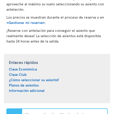
aproveche al máximo su vuelo seleccionando su asiento con
antelación.
Los precios se muestran durante el proceso de reserva o en
«Gestionar mi reserva»
.
¡Reserve con antelación para conseguir el asiento que
realmente desea! La selección de asientos está disponible
hasta 24 horas antes de la salida.
Enlaces rápidos
Clase Económica
Clase Club
¿Cómo seleccionar su asiento?
Planos de asientos
Información adicional