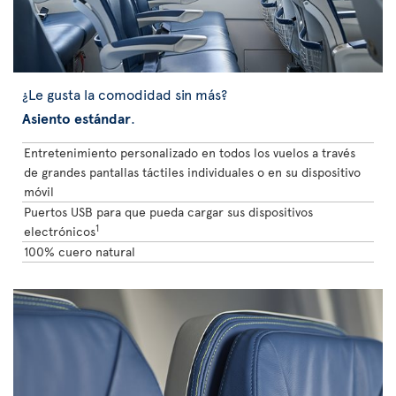
¿Le gusta la comodidad sin más?
Asiento estándar
.
Entretenimiento personalizado en todos los vuelos a través
de grandes pantallas táctiles individuales o en su dispositivo
móvil
Puertos USB para que pueda cargar sus dispositivos
1
electrónicos
100% cuero natural