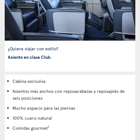
¿Quiere viajar con estilo?
Asiento en clase Club
.
Cabina exclusiva
Asientos más anchos con reposacabezas y reposapiés de
seis posiciones
Mucho espacio para las piernas
100% cuero natural
1
Comidas gourmet