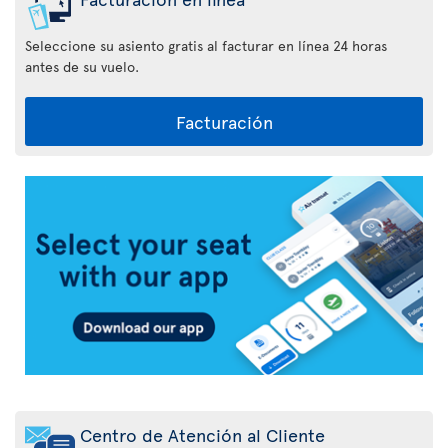
Seleccione su asiento gratis al facturar en línea 24 horas
antes de su vuelo.
Facturación
Aplicación
Air
Transat
Centro de Atención al Cliente