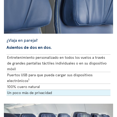
¿Viaja en pareja?
Asientos de dos en dos
.
Entretenimiento personalizado en todos los vuelos a través
de grandes pantallas táctiles individuales o en su dispositivo
móvil
Puertos USB para que pueda cargar sus dispositivos
1
electrónicos
100% cuero natural
Un poco más de privacidad