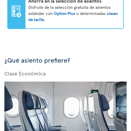
Ahorra en la selección de asientos
Disfrute de la selección gratuita de asientos
estándar con
Option Plus
o determinadas
clases
de tarifa
.
¿Qué asiento prefiere?
Clase Económica