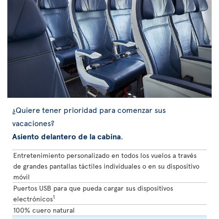
¿Quiere tener prioridad para comenzar sus
vacaciones?
Asiento delantero de la cabina
.
Entretenimiento personalizado en todos los vuelos a través
de grandes pantallas táctiles individuales o en su dispositivo
móvil
Puertos USB para que pueda cargar sus dispositivos
1
electrónicos
100% cuero natural