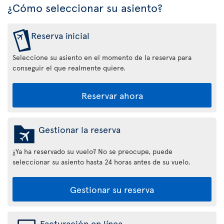
¿Cómo seleccionar su asiento?
Reserva inicial
Seleccione su asiento en el momento de la reserva para
conseguir el que realmente quiere.
Reservar ahora
Gestionar la reserva
¿Ya ha reservado su vuelo? No se preocupe, puede
seleccionar su asiento hasta 24 horas antes de su vuelo.
Gestionar su reserva
Facturación en línea