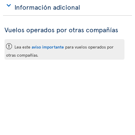
Información adicional
Vuelos operados por otras compañías
ü
Lea este
aviso importante
para vuelos operados por
otras compañías.