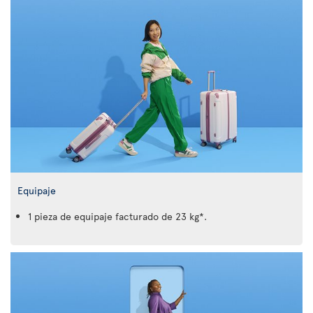
Equipaje
1 pieza de equipaje facturado de 23 kg*.