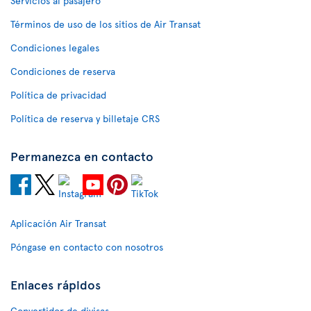
Servicios al pasajero
Términos de uso de los sitios de Air Transat
Condiciones legales
Condiciones de reserva
Política de privacidad
Política de reserva y billetaje CRS
Permanezca en contacto
Aplicación Air Transat
Póngase en contacto con nosotros
Enlaces rápidos
Convertidor de divisas