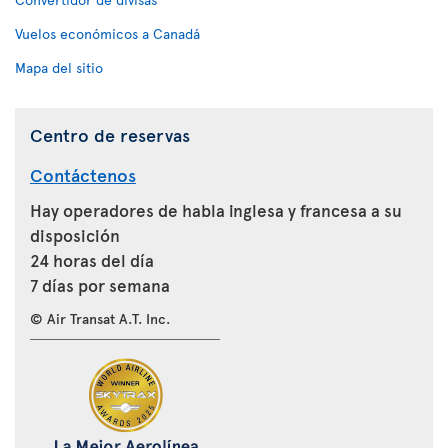
Vuelos económicos a Canadá
Mapa del sitio
Centro de reservas
Contáctenos
Hay operadores de habla inglesa y francesa a su
disposición
24 horas del día
7 días por semana
© Air Transat A.T. Inc.