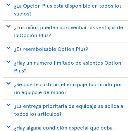
¿La Opción Plus está disponible en todos los
vuelos?
¿Los niños pueden aprovechar las ventajas de
la Opción Plus?
¿Es reembolsable Option Plus?
¿Hay un número limitado de asientos Option
Plus?
¿Se puede sustituir el equipaje facturado por
un equipaje de mano?
¿La entrega prioritaria de equipaje se aplica a
todos los artículos?
¿Hay alguna condición especial que deba