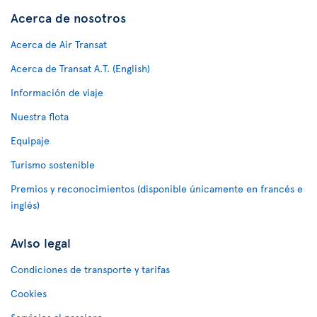
Acerca de nosotros
Acerca de Air Transat
Acerca de Transat A.T. (English)
Información de viaje
Nuestra flota
Equipaje
Turismo sostenible
Premios y reconocimientos (disponible únicamente en francés e
inglés)
Aviso legal
Condiciones de transporte y tarifas
Cookies