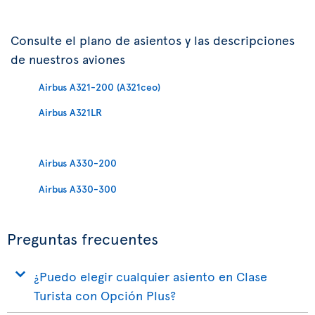
Consulte el plano de asientos y las descripciones
de nuestros aviones
Airbus A321-200 (A321ceo)
Airbus A321LR
Airbus A330-200
Airbus A330-300
Preguntas frecuentes
¿Puedo elegir cualquier asiento en Clase
Turista con Opción Plus?