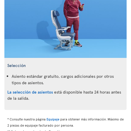
Selección
Asiento estándar gratuito, cargos adicionales por otros
tipos de asientos.
La selección de asientos
está disponible hasta 24 horas antes
de la salida.
* Consulte nuestra página
Equipaje
para obtener más información. Máximo de
2 piezas de equipaje facturado por persona.