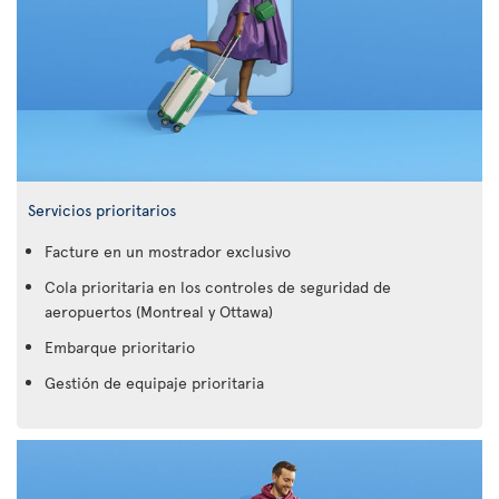
Servicios prioritarios
Facture en un mostrador exclusivo
Cola prioritaria en los controles de seguridad de
aeropuertos (Montreal y Ottawa)
Embarque prioritario
Gestión de equipaje prioritaria