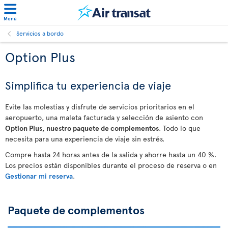
Menú
Servicios a bordo
Option Plus
Simplifica tu experiencia de viaje
Evite las molestias y disfrute de servicios prioritarios en el
aeropuerto, una maleta facturada y selección de asiento con
Option Plus, nuestro paquete de complementos
. Todo lo que
necesita para una experiencia de viaje sin estrés.
Compre hasta 24 horas antes de la salida y ahorre hasta un 40 %.
Los precios están disponibles durante el proceso de reserva o en
Gestionar mi reserva
.
Paquete de complementos