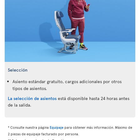
Selección
Asiento estándar gratuito, cargos adicionales por otros
tipos de asientos.
La selección de asientos
está disponible hasta 24 horas antes
de la salida.
* Consulte nuestra página
Equipaje
para obtener más información. Máximo de
2 piezas de equipaje facturado por persona.