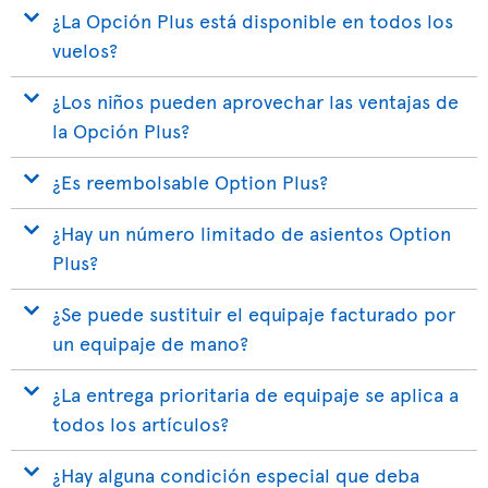
¿La Opción Plus está disponible en todos los
vuelos?
¿Los niños pueden aprovechar las ventajas de
la Opción Plus?
¿Es reembolsable Option Plus?
¿Hay un número limitado de asientos Option
Plus?
¿Se puede sustituir el equipaje facturado por
un equipaje de mano?
¿La entrega prioritaria de equipaje se aplica a
todos los artículos?
¿Hay alguna condición especial que deba