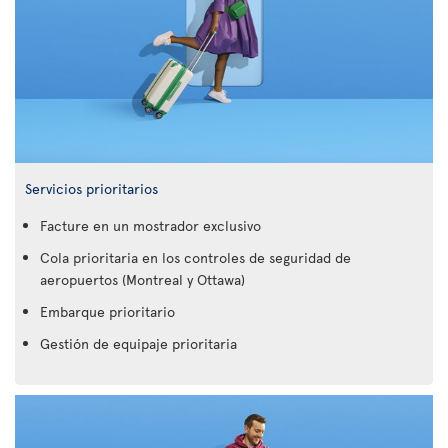
Servicios prioritarios
Facture en un mostrador exclusivo
Cola prioritaria en los controles de seguridad de
aeropuertos (Montreal y Ottawa)
Embarque prioritario
Gestión de equipaje prioritaria