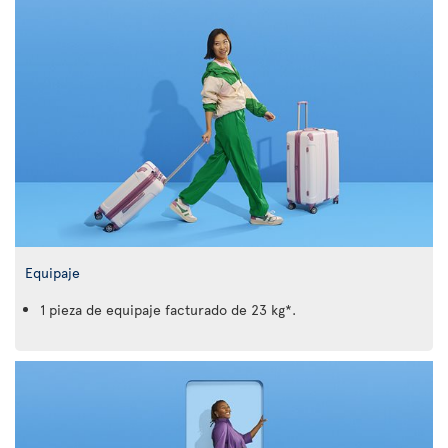
Equipaje
1 pieza de equipaje facturado de 23 kg*.