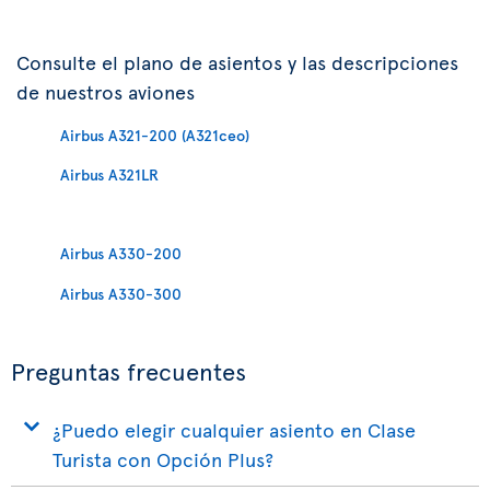
Consulte el plano de asientos y las descripciones
de nuestros aviones
Airbus A321-200 (A321ceo)
Airbus A321LR
Airbus A330-200
Airbus A330-300
Preguntas frecuentes
¿Puedo elegir cualquier asiento en Clase
Turista con Opción Plus?