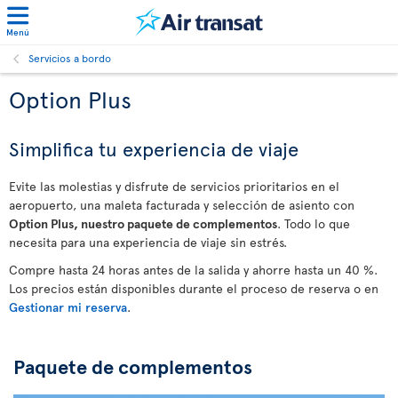
Menú
Servicios a bordo
Option Plus
Simplifica tu experiencia de viaje
Evite las molestias y disfrute de servicios prioritarios en el
aeropuerto, una maleta facturada y selección de asiento con
Option Plus, nuestro paquete de complementos
. Todo lo que
necesita para una experiencia de viaje sin estrés.
Compre hasta 24 horas antes de la salida y ahorre hasta un 40 %.
Los precios están disponibles durante el proceso de reserva o en
Gestionar mi reserva
.
Paquete de complementos