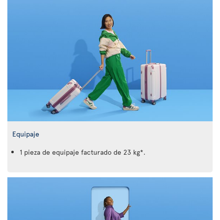
Equipaje
1 pieza de equipaje facturado de 23 kg*.