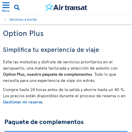
Menú
Servicios a bordo
Option Plus
Simplifica tu experiencia de viaje
Evite las molestias y disfrute de servicios prioritarios en el
aeropuerto, una maleta facturada y selección de asiento con
Option Plus, nuestro paquete de complementos
. Todo lo que
necesita para una experiencia de viaje sin estrés.
Compre hasta 24 horas antes de la salida y ahorre hasta un 40 %.
Los precios están disponibles durante el proceso de reserva o en
Gestionar mi reserva
.
Paquete de complementos