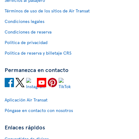
Servicios al pasajero
Términos de uso de los sitios de Air Transat
Condiciones legales
Condiciones de reserva
Política de privacidad
Política de reserva y billetaje CRS
Permanezca en contacto
Aplicación Air Transat
Póngase en contacto con nosotros
Enlaces rápidos
Convertidor de divisas