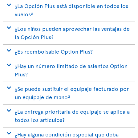
¿La Opción Plus está disponible en todos los
vuelos?
¿Los niños pueden aprovechar las ventajas de
la Opción Plus?
¿Es reembolsable Option Plus?
¿Hay un número limitado de asientos Option
Plus?
¿Se puede sustituir el equipaje facturado por
un equipaje de mano?
¿La entrega prioritaria de equipaje se aplica a
todos los artículos?
¿Hay alguna condición especial que deba