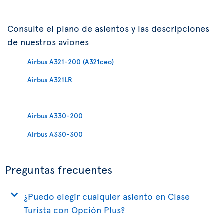
Consulte el plano de asientos y las descripciones
de nuestros aviones
Airbus A321-200 (A321ceo)
Airbus A321LR
Airbus A330-200
Airbus A330-300
Preguntas frecuentes
¿Puedo elegir cualquier asiento en Clase
Turista con Opción Plus?