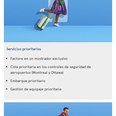
Servicios prioritarios
Facture en un mostrador exclusivo
Cola prioritaria en los controles de seguridad de
aeropuertos (Montreal y Ottawa)
Embarque prioritario
Gestión de equipaje prioritaria