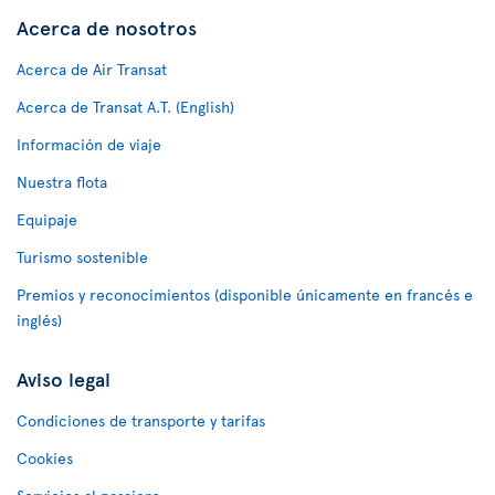
Acerca de nosotros
Acerca de Air Transat
Acerca de Transat A.T. (English)
Información de viaje
Nuestra flota
Equipaje
Turismo sostenible
Premios y reconocimientos (disponible únicamente en francés e
inglés)
Aviso legal
Condiciones de transporte y tarifas
Cookies