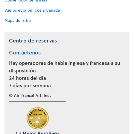
Vuelos económicos a Canadá
Mapa del sitio
Centro de reservas
Contáctenos
Hay operadores de habla inglesa y francesa a su
disposición
24 horas del día
7 días por semana
© Air Transat A.T. Inc.