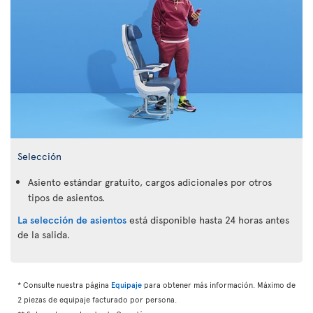
Selección
Asiento estándar gratuito, cargos adicionales por otros
tipos de asientos.
La selección de asientos
está disponible hasta 24 horas antes
de la salida.
* Consulte nuestra página
Equipaje
para obtener más información. Máximo de
2 piezas de equipaje facturado por persona.