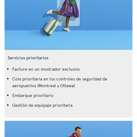
Servicios prioritarios
Facture en un mostrador exclusivo
Cola prioritaria en los controles de seguridad de
aeropuertos (Montreal y Ottawa)
Embarque prioritario
Gestión de equipaje prioritaria