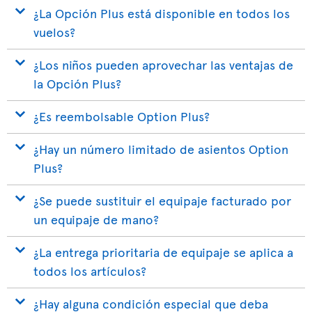
¿La Opción Plus está disponible en todos los
vuelos?
¿Los niños pueden aprovechar las ventajas de
la Opción Plus?
¿Es reembolsable Option Plus?
¿Hay un número limitado de asientos Option
Plus?
¿Se puede sustituir el equipaje facturado por
un equipaje de mano?
¿La entrega prioritaria de equipaje se aplica a
todos los artículos?
¿Hay alguna condición especial que deba