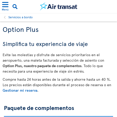
Menú
Servicios a bordo
Option Plus
Simplifica tu experiencia de viaje
Evite las molestias y disfrute de servicios prioritarios en el
aeropuerto, una maleta facturada y selección de asiento con
Option Plus, nuestro paquete de complementos
. Todo lo que
necesita para una experiencia de viaje sin estrés.
Compre hasta 24 horas antes de la salida y ahorre hasta un 40 %.
Los precios están disponibles durante el proceso de reserva o en
Gestionar mi reserva
.
Paquete de complementos