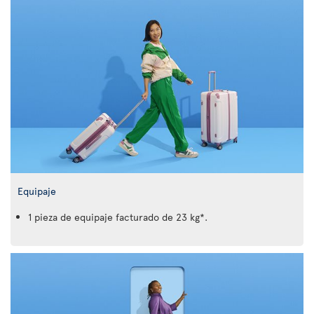
Equipaje
1 pieza de equipaje facturado de 23 kg*.