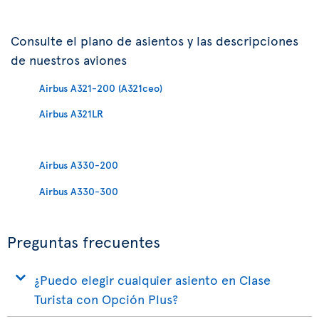
Consulte el plano de asientos y las descripciones
de nuestros aviones
Airbus A321-200 (A321ceo)
Airbus A321LR
Airbus A330-200
Airbus A330-300
Preguntas frecuentes
¿Puedo elegir cualquier asiento en Clase
Turista con Opción Plus?