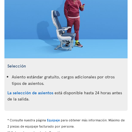
Selección
Asiento estándar gratuito, cargos adicionales por otros
tipos de asientos.
La selección de asientos
está disponible hasta 24 horas antes
de la salida.
* Consulte nuestra página
Equipaje
para obtener más información. Máximo de
2 piezas de equipaje facturado por persona.