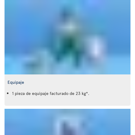
Equipaje
1 pieza de equipaje facturado de 23 kg*.