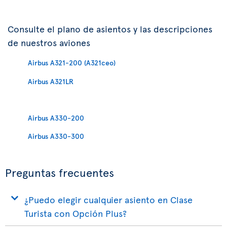
Consulte el plano de asientos y las descripciones
de nuestros aviones
Airbus A321-200 (A321ceo)
Airbus A321LR
Airbus A330-200
Airbus A330-300
Preguntas frecuentes
¿Puedo elegir cualquier asiento en Clase
Turista con Opción Plus?