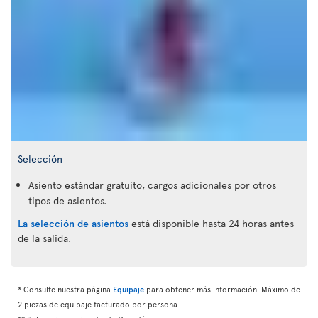
Selección
Asiento estándar gratuito, cargos adicionales por otros
tipos de asientos.
La selección de asientos
está disponible hasta 24 horas antes
de la salida.
* Consulte nuestra página
Equipaje
para obtener más información. Máximo de
2 piezas de equipaje facturado por persona.