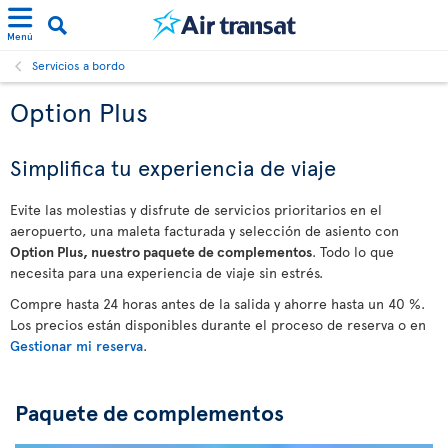
Menú
Servicios a bordo
Option Plus
Simplifica tu experiencia de viaje
Evite las molestias y disfrute de servicios prioritarios en el
aeropuerto, una maleta facturada y selección de asiento con
Option Plus, nuestro paquete de complementos
. Todo lo que
necesita para una experiencia de viaje sin estrés.
Compre hasta 24 horas antes de la salida y ahorre hasta un 40 %.
Los precios están disponibles durante el proceso de reserva o en
Gestionar mi reserva
.
Paquete de complementos