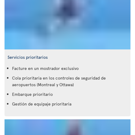
Servicios prioritarios
Facture en un mostrador exclusivo
Cola prioritaria en los controles de seguridad de
aeropuertos (Montreal y Ottawa)
Embarque prioritario
Gestión de equipaje prioritaria