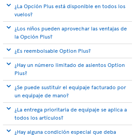
¿La Opción Plus está disponible en todos los
vuelos?
¿Los niños pueden aprovechar las ventajas de
la Opción Plus?
¿Es reembolsable Option Plus?
¿Hay un número limitado de asientos Option
Plus?
¿Se puede sustituir el equipaje facturado por
un equipaje de mano?
¿La entrega prioritaria de equipaje se aplica a
todos los artículos?
¿Hay alguna condición especial que deba