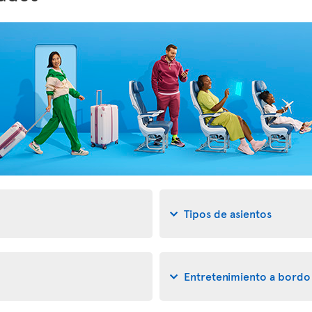
Tipos de asientos
Entretenimiento a bordo