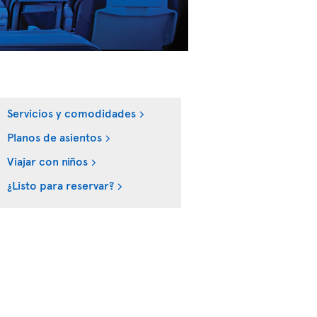
Servicios y comodidades
Planos de asientos
Viajar con niños
¿Listo para reservar?