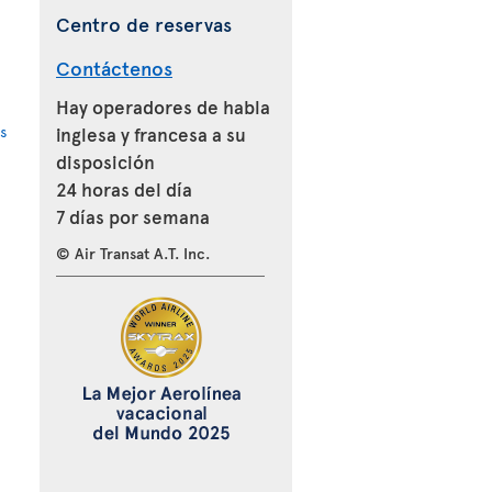
Centro de reservas
Contáctenos
Hay operadores de habla
s
inglesa y francesa a su
disposición
24 horas del día
7 días por semana
© Air Transat A.T. Inc.