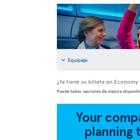
Equipaje
¿Ya tiene su billete en Economy 
Puede haber opciones de mejora disponibl