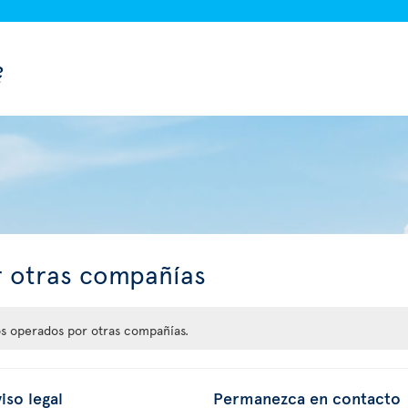
?
r otras compañías
s operados por otras compañías.
iso legal
Permanezca en contacto