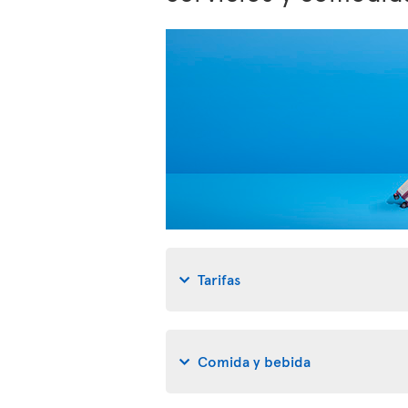
Tarifas
Comida y bebida