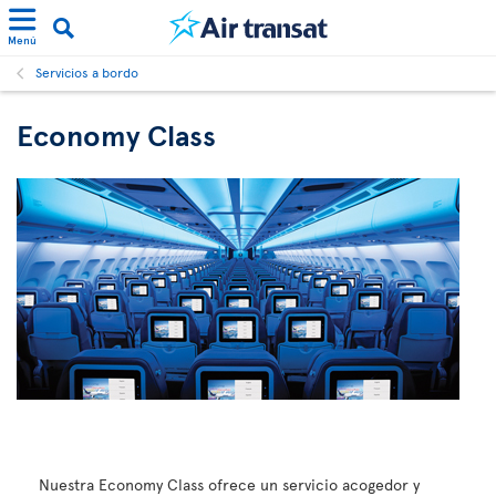
Menú
Servicios a bordo
Economy Class
Nuestra Economy Class ofrece un servicio acogedor y