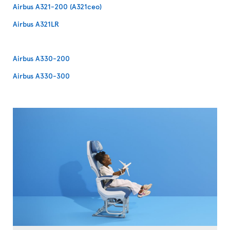
Airbus A321-200 (A321ceo)
Airbus A321LR
Airbus A330-200
Airbus A330-300