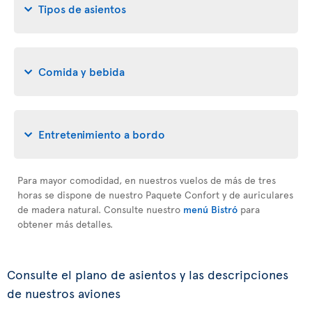
Tipos de asientos
Comida y bebida
Entretenimiento a bordo
Para mayor comodidad, en nuestros vuelos de más de tres
horas se dispone de nuestro Paquete Confort y de auriculares
de madera natural. Consulte nuestro
menú Bistró
para
obtener más detalles.
Consulte el plano de asientos y las descripciones
de nuestros aviones