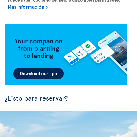
Más información
¿Listo para reservar?