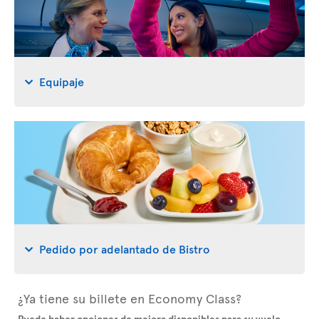
Equipaje
Pedido por adelantado de Bistro
¿Ya tiene su billete en Economy Class?
Puede haber opciones de mejora disponibles para su vuelo
.