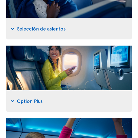
Selección de asientos
Option Plus