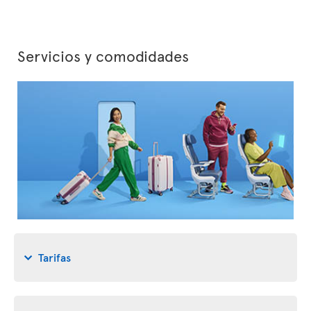
Servicios y comodidades
Tarifas