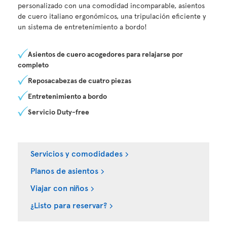
personalizado con una comodidad incomparable, asientos
de cuero italiano ergonómicos, una tripulación eficiente y
un sistema de entretenimiento a bordo!
Asientos de cuero acogedores para relajarse por
completo
Reposacabezas de cuatro piezas
Entretenimiento a bordo
Servicio Duty-free
Servicios y comodidades
Planos de asientos
Viajar con niños
¿Listo para reservar?