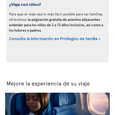
¿Viaja con niños?
Para que el viaje sea lo más fácil posible para las familias,
ofrecemos
la asignación gratuita de asientos adyacentes
estándar para los niños de 2 a 13 años inclusive, así como a
los tutores o padres
.
Consulte la información en Privilegios de familia
Mejore la experiencia de su viaje