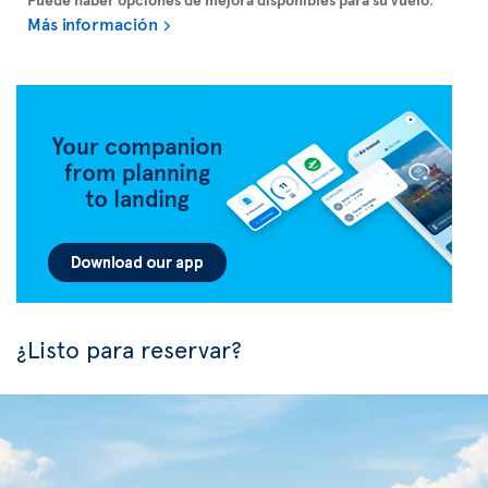
Más información
¿Listo para reservar?