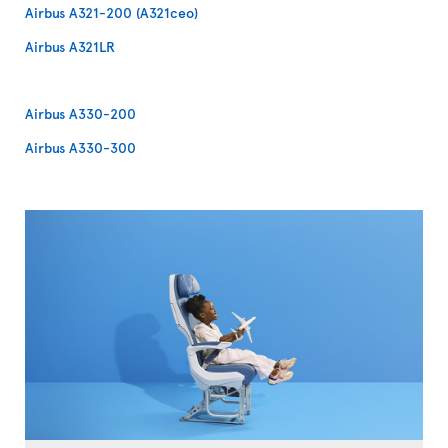
Airbus A321-200 (A321ceo)
Airbus A321LR
Airbus A330-200
Airbus A330-300