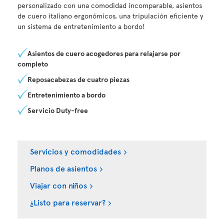
personalizado con una comodidad incomparable, asientos
de cuero italiano ergonómicos, una tripulación eficiente y
un sistema de entretenimiento a bordo!
Asientos de cuero acogedores para relajarse por
completo
Reposacabezas de cuatro piezas
Entretenimiento a bordo
Servicio Duty-free
Servicios y comodidades
Planos de asientos
Viajar con niños
¿Listo para reservar?