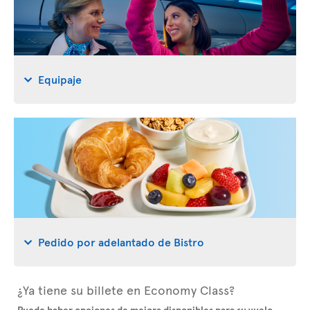
Equipaje
Pedido por adelantado de Bistro
¿Ya tiene su billete en Economy Class?
Puede haber opciones de mejora disponibles para su vuelo
.