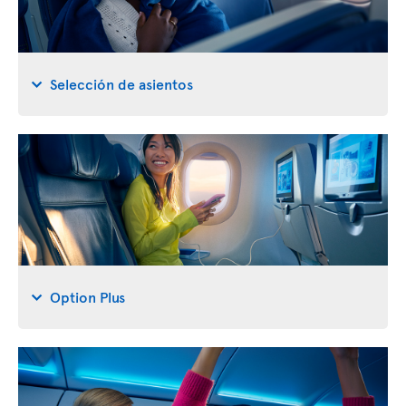
Selección de asientos
Option Plus