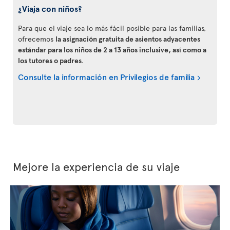
¿Viaja con niños?
Para que el viaje sea lo más fácil posible para las familias,
ofrecemos
la asignación gratuita de asientos adyacentes
estándar para los niños de 2 a 13 años inclusive, así como a
los tutores o padres
.
Consulte la información en Privilegios de familia
Mejore la experiencia de su viaje