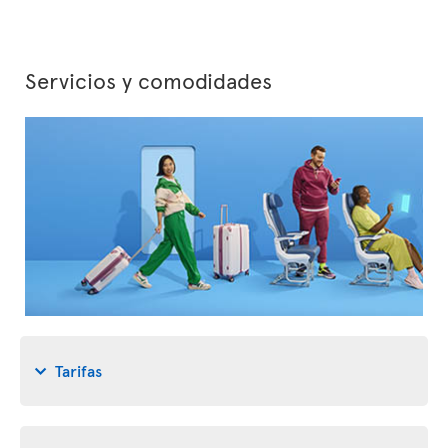
Servicios y comodidades
Tarifas