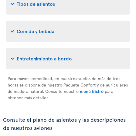
Tipos de asientos
Comida y bebida
Entretenimiento a bordo
Para mayor comodidad, en nuestros vuelos de más de tres
horas se dispone de nuestro Paquete Confort y de auriculares
de madera natural. Consulte nuestro
menú Bistró
para
obtener más detalles.
Consulte el plano de asientos y las descripciones
de nuestros aviones