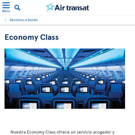
Menú
Servicios a bordo
Economy Class
Nuestra Economy Class ofrece un servicio acogedor y