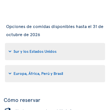
Opciones de comidas disponibles hasta el 31 de
octubre de 2026
Sur y los Estados Unidos
Europa, África, Perú y Brasil
Cómo reservar