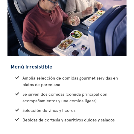
Menú irresistible
Amplia selección de comidas gourmet servidas en
platos de porcelana
Se sirven dos comidas (comida principal con
acompañamientos y una comida ligera)
Selección de vinos y licores
Bebidas de cortesía y aperitivos dulces y salados