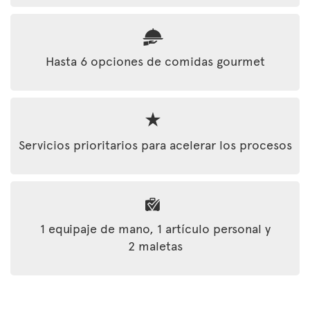
Hasta 6 opciones de comidas gourmet
Servicios prioritarios para acelerar los procesos
1 equipaje de mano, 1 artículo personal y
2 maletas