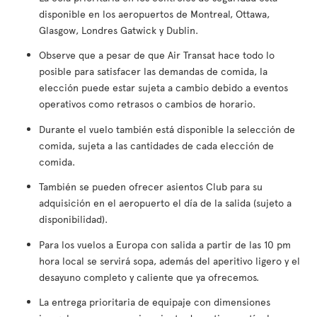
disponible en los aeropuertos de Montreal, Ottawa,
Glasgow, Londres Gatwick y Dublin.
Observe que a pesar de que Air Transat hace todo lo
posible para satisfacer las demandas de comida, la
elección puede estar sujeta a cambio debido a eventos
operativos como retrasos o cambios de horario.
Durante el vuelo también está disponible la selección de
comida, sujeta a las cantidades de cada elección de
comida.
También se pueden ofrecer asientos Club para su
adquisición en el aeropuerto el día de la salida (sujeto a
disponibilidad).
Para los vuelos a Europa con salida a partir de las 10 pm
hora local se servirá sopa, además del aperitivo ligero y el
desayuno completo y caliente que ya ofrecemos.
La entrega prioritaria de equipaje con dimensiones