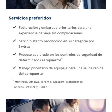
Servicios preferidos
Facturación y embarque prioritarios para una
experiencia de viaje sin complicaciones
Servicio atento reconocido en su categoría por
Skytrax
Proceso acelerado en los controles de seguridad de
*
determinados aeropuertos
Manejo prioritario de equipaje para una salida rápida
del aeropuerto
*
Montreal, Ottawa, Toronto, Glasgow, Manchester,
Londres Gatwick y Dublin.