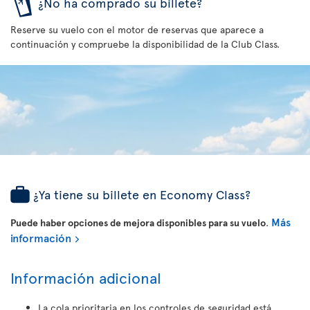
¿No ha comprado su billete?
Reserve su vuelo con el motor de reservas que aparece a
continuación y compruebe la disponibilidad de la Club Class.
¿Ya tiene su billete en Economy Class?
Más
Puede haber opciones de mejora disponibles para su vuelo
.
información
Información adicional
La cola prioritaria en los controles de seguridad está