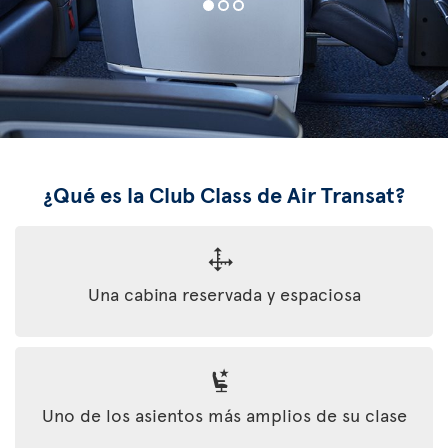
¿Qué es la Club Class de Air Transat?
Una cabina reservada y espaciosa
Uno de los asientos más amplios de su clase