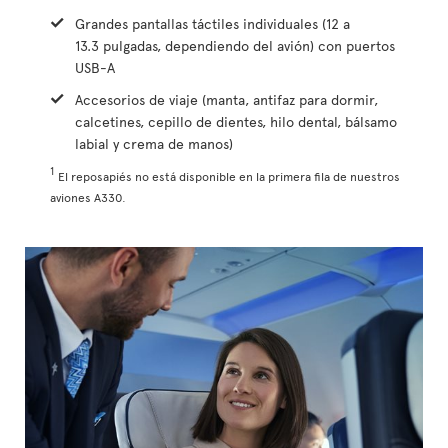
Grandes pantallas táctiles individuales (12 a
13.3 pulgadas, dependiendo del avión) con puertos
USB-A
Accesorios de viaje (manta, antifaz para dormir,
calcetines, cepillo de dientes, hilo dental, bálsamo
labial y crema de manos)
1
El reposapiés no está disponible en la primera fila de nuestros
aviones A330.