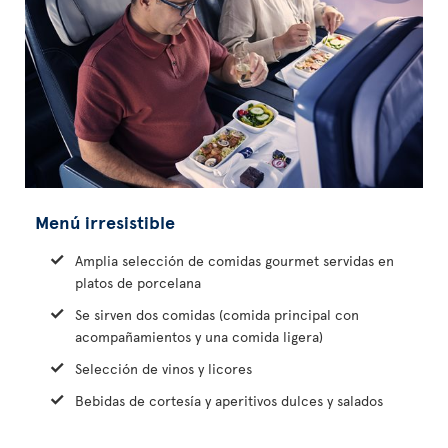
Menú irresistible
Amplia selección de comidas gourmet servidas en
platos de porcelana
Se sirven dos comidas (comida principal con
acompañamientos y una comida ligera)
Selección de vinos y licores
Bebidas de cortesía y aperitivos dulces y salados