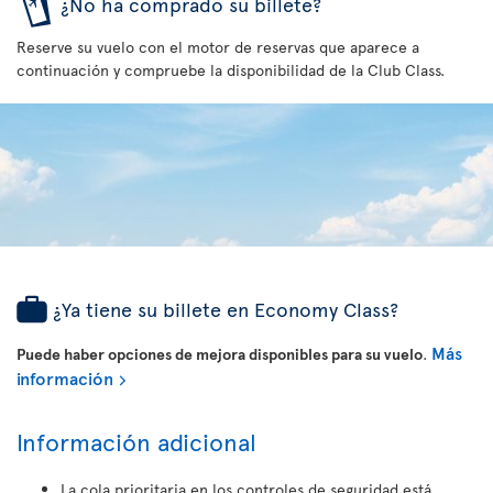
¿No ha comprado su billete?
Reserve su vuelo con el motor de reservas que aparece a
continuación y compruebe la disponibilidad de la Club Class.
¿Ya tiene su billete en Economy Class?
Más
Puede haber opciones de mejora disponibles para su vuelo
.
información
Información adicional
La cola prioritaria en los controles de seguridad está