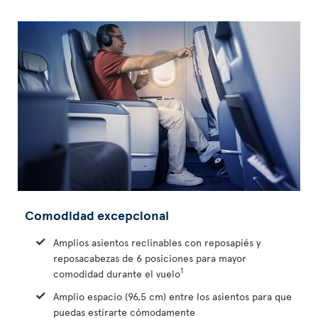
Comodidad excepcional
Amplios asientos reclinables con reposapiés y
reposacabezas de 6 posiciones para mayor
1
comodidad durante el vuelo
Amplio espacio (96,5 cm) entre los asientos para que
puedas estirarte cómodamente