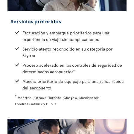
Servicios preferidos
Facturación y embarque prioritarios para una
experiencia de viaje sin complicaciones
Servicio atento reconocido en su categoría por
Skytrax
Proceso acelerado en los controles de seguridad de
*
determinados aeropuertos
Manejo prioritario de equipaje para una salida rápida
del aeropuerto
*
Montreal, Ottawa, Toronto, Glasgow, Manchester,
Londres Gatwick y Dublin.