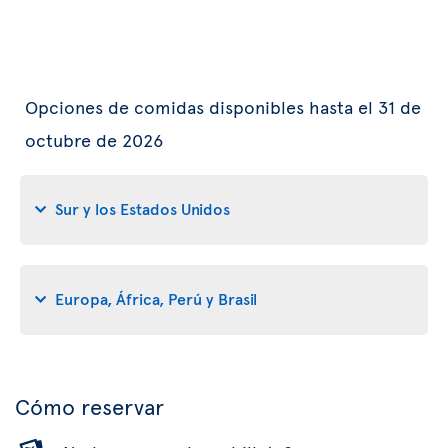
Opciones de comidas disponibles hasta el 31 de
octubre de 2026
Sur y los Estados Unidos
Europa, África, Perú y Brasil
Cómo reservar