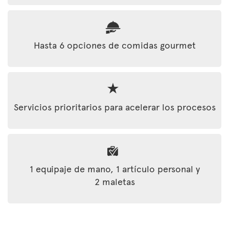
Hasta 6 opciones de comidas gourmet
Servicios prioritarios para acelerar los procesos
1 equipaje de mano, 1 artículo personal y
2 maletas