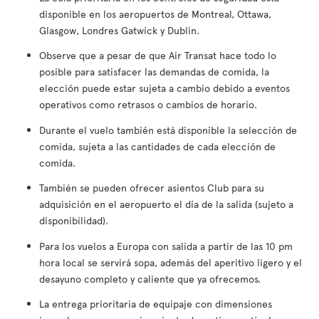
disponible en los aeropuertos de Montreal, Ottawa,
Glasgow, Londres Gatwick y Dublin.
Observe que a pesar de que Air Transat hace todo lo
posible para satisfacer las demandas de comida, la
elección puede estar sujeta a cambio debido a eventos
operativos como retrasos o cambios de horario.
Durante el vuelo también está disponible la selección de
comida, sujeta a las cantidades de cada elección de
comida.
También se pueden ofrecer asientos Club para su
adquisición en el aeropuerto el día de la salida (sujeto a
disponibilidad).
Para los vuelos a Europa con salida a partir de las 10 pm
hora local se servirá sopa, además del aperitivo ligero y el
desayuno completo y caliente que ya ofrecemos.
La entrega prioritaria de equipaje con dimensiones