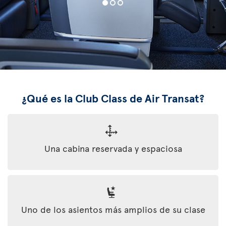
¿Qué es la Club Class de Air Transat?
Una cabina reservada y espaciosa
Uno de los asientos más amplios de su clase