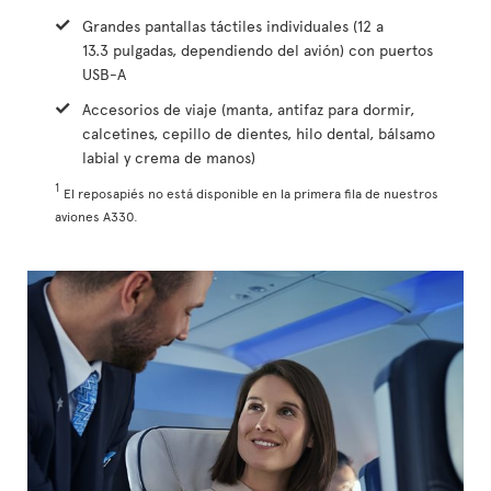
Grandes pantallas táctiles individuales (12 a
13.3 pulgadas, dependiendo del avión) con puertos
USB-A
Accesorios de viaje (manta, antifaz para dormir,
calcetines, cepillo de dientes, hilo dental, bálsamo
labial y crema de manos)
1
El reposapiés no está disponible en la primera fila de nuestros
aviones A330.