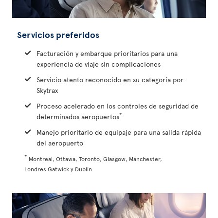
Servicios preferidos
Facturación y embarque prioritarios para una
experiencia de viaje sin complicaciones
Servicio atento reconocido en su categoría por
Skytrax
Proceso acelerado en los controles de seguridad de
*
determinados aeropuertos
Manejo prioritario de equipaje para una salida rápida
del aeropuerto
*
Montreal, Ottawa, Toronto, Glasgow, Manchester,
Londres Gatwick y Dublin.