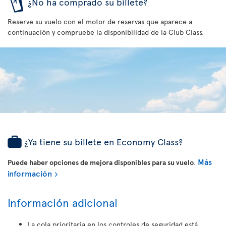
¿No ha comprado su billete?
Reserve su vuelo con el motor de reservas que aparece a
continuación y compruebe la disponibilidad de la Club Class.
¿Ya tiene su billete en Economy Class?
Más
Puede haber opciones de mejora disponibles para su vuelo
.
información
Información adicional
La cola prioritaria en los controles de seguridad está