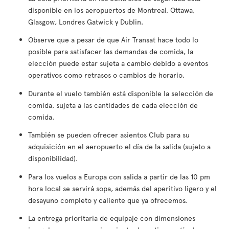
disponible en los aeropuertos de Montreal, Ottawa,
Glasgow, Londres Gatwick y Dublin.
Observe que a pesar de que Air Transat hace todo lo
posible para satisfacer las demandas de comida, la
elección puede estar sujeta a cambio debido a eventos
operativos como retrasos o cambios de horario.
Durante el vuelo también está disponible la selección de
comida, sujeta a las cantidades de cada elección de
comida.
También se pueden ofrecer asientos Club para su
adquisición en el aeropuerto el día de la salida (sujeto a
disponibilidad).
Para los vuelos a Europa con salida a partir de las 10 pm
hora local se servirá sopa, además del aperitivo ligero y el
desayuno completo y caliente que ya ofrecemos.
La entrega prioritaria de equipaje con dimensiones