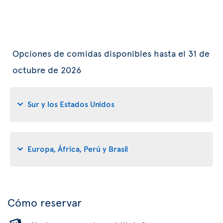
Opciones de comidas disponibles hasta el 31 de
octubre de 2026
Sur y los Estados Unidos
Europa, África, Perú y Brasil
Cómo reservar