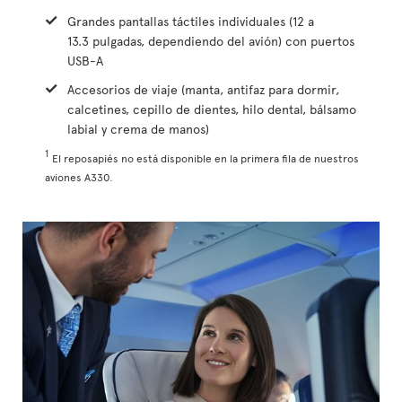
Grandes pantallas táctiles individuales (12 a
13.3 pulgadas, dependiendo del avión) con puertos
USB-A
Accesorios de viaje (manta, antifaz para dormir,
calcetines, cepillo de dientes, hilo dental, bálsamo
labial y crema de manos)
1
El reposapiés no está disponible en la primera fila de nuestros
aviones A330.