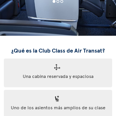
¿Qué es la Club Class de Air Transat?
Una cabina reservada y espaciosa
Uno de los asientos más amplios de su clase