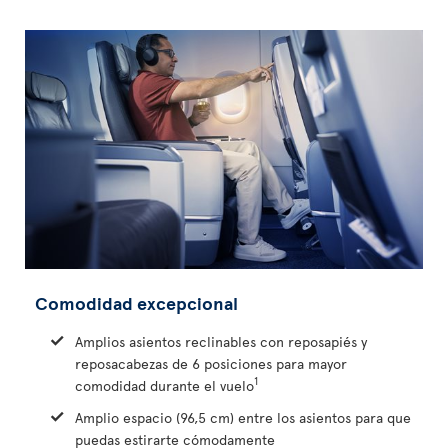
Comodidad excepcional
Amplios asientos reclinables con reposapiés y
reposacabezas de 6 posiciones para mayor
1
comodidad durante el vuelo
Amplio espacio (96,5 cm) entre los asientos para que
puedas estirarte cómodamente