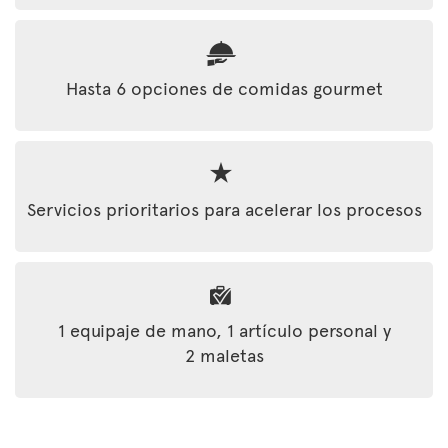
Hasta 6 opciones de comidas gourmet
Servicios prioritarios para acelerar los procesos
1 equipaje de mano, 1 artículo personal y
2 maletas