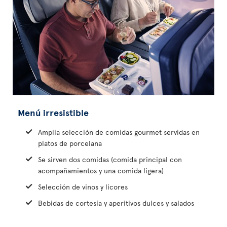
Menú irresistible
Amplia selección de comidas gourmet servidas en
platos de porcelana
Se sirven dos comidas (comida principal con
acompañamientos y una comida ligera)
Selección de vinos y licores
Bebidas de cortesía y aperitivos dulces y salados