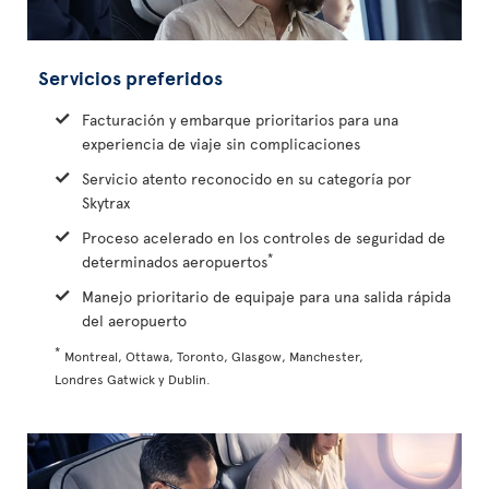
Servicios preferidos
Facturación y embarque prioritarios para una
experiencia de viaje sin complicaciones
Servicio atento reconocido en su categoría por
Skytrax
Proceso acelerado en los controles de seguridad de
*
determinados aeropuertos
Manejo prioritario de equipaje para una salida rápida
del aeropuerto
*
Montreal, Ottawa, Toronto, Glasgow, Manchester,
Londres Gatwick y Dublin.