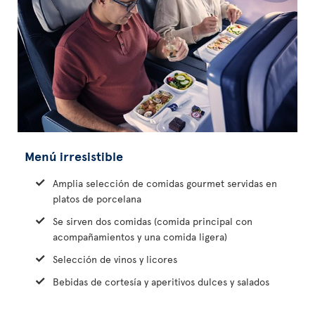
Menú irresistible
Amplia selección de comidas gourmet servidas en
platos de porcelana
Se sirven dos comidas (comida principal con
acompañamientos y una comida ligera)
Selección de vinos y licores
Bebidas de cortesía y aperitivos dulces y salados