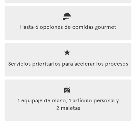
Hasta 6 opciones de comidas gourmet
Servicios prioritarios para acelerar los procesos
1 equipaje de mano, 1 artículo personal y
2 maletas