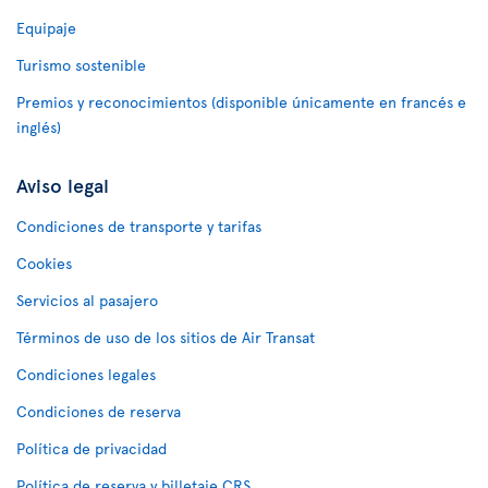
Equipaje
Turismo sostenible
Premios y reconocimientos (disponible únicamente en francés e
inglés)
Aviso legal
Condiciones de transporte y tarifas
Cookies
Servicios al pasajero
Términos de uso de los sitios de Air Transat
Condiciones legales
Condiciones de reserva
Política de privacidad
Política de reserva y billetaje CRS