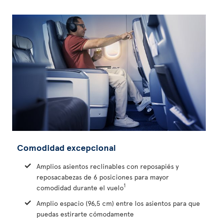
Comodidad excepcional
Amplios asientos reclinables con reposapiés y
reposacabezas de 6 posiciones para mayor
1
comodidad durante el vuelo
Amplio espacio (96,5 cm) entre los asientos para que
puedas estirarte cómodamente