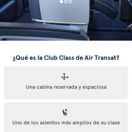
¿Qué es la Club Class de Air Transat?
Una cabina reservada y espaciosa
Uno de los asientos más amplios de su clase