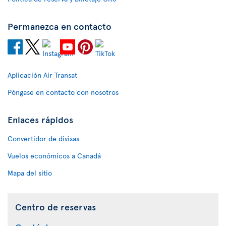
Permanezca en contacto
Aplicación Air Transat
Póngase en contacto con nosotros
Enlaces rápidos
Convertidor de divisas
Vuelos económicos a Canadá
Mapa del sitio
Centro de reservas