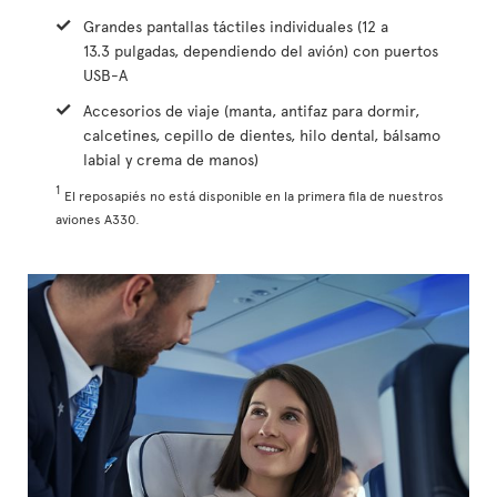
Grandes pantallas táctiles individuales (12 a
13.3 pulgadas, dependiendo del avión) con puertos
USB-A
Accesorios de viaje (manta, antifaz para dormir,
calcetines, cepillo de dientes, hilo dental, bálsamo
labial y crema de manos)
1
El reposapiés no está disponible en la primera fila de nuestros
aviones A330.