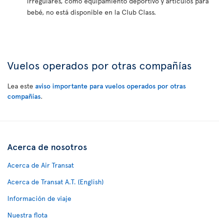
irregulares, como equipamiento deportivo y artículos para
bebé, no está disponible en la Club Class.
Vuelos operados por otras compañías
Lea este
aviso importante para vuelos operados por otras
compañías
.
Acerca de nosotros
Acerca de Air Transat
Acerca de Transat A.T. (English)
Información de viaje
Nuestra flota