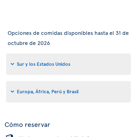
Opciones de comidas disponibles hasta el 31 de
octubre de 2026
Sur y los Estados Unidos
Europa, África, Perú y Brasil
Cómo reservar