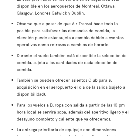
disponible en los aeropuertos de Montreal, Ottawa,
Glasgow, Londres Gatwick y Dublin.
Observe que a pesar de que Air Transat hace todo lo
posible para satisfacer las demandas de comida, la
elección puede estar sujeta a cambio debido a eventos
operativos como retrasos o cambios de horario.
Durante el vuelo también está disponible la selección de
comida, sujeta a las cantidades de cada elección de
comida.
También se pueden ofrecer asientos Club para su
adquisición en el aeropuerto el día de la salida (sujeto a
disponibilidad).
Para los vuelos a Europa con salida a partir de las 10 pm
hora local se servirá sopa, además del aperitivo ligero y el
desayuno completo y caliente que ya ofrecemos.
La entrega prioritaria de equipaje con dimensiones