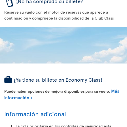
¿No ha comprado su billete?
Reserve su vuelo con el motor de reservas que aparece a
continuación y compruebe la disponibilidad de la Club Class.
¿Ya tiene su billete en Economy Class?
Más
Puede haber opciones de mejora disponibles para su vuelo
.
información
Información adicional
La cola prioritaria en los controles de seguridad está