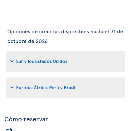
Opciones de comidas disponibles hasta el 31 de
octubre de 2026
Sur y los Estados Unidos
Europa, África, Perú y Brasil
Cómo reservar