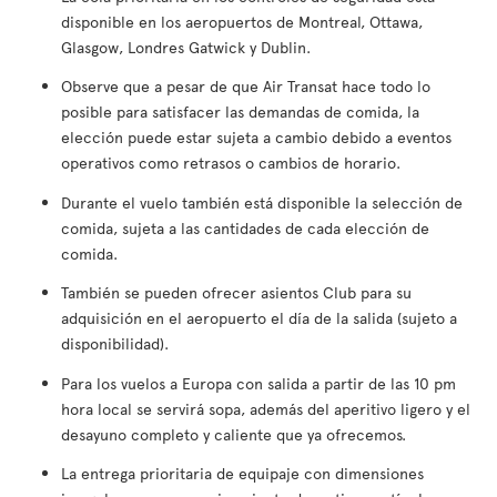
disponible en los aeropuertos de Montreal, Ottawa,
Glasgow, Londres Gatwick y Dublin.
Observe que a pesar de que Air Transat hace todo lo
posible para satisfacer las demandas de comida, la
elección puede estar sujeta a cambio debido a eventos
operativos como retrasos o cambios de horario.
Durante el vuelo también está disponible la selección de
comida, sujeta a las cantidades de cada elección de
comida.
También se pueden ofrecer asientos Club para su
adquisición en el aeropuerto el día de la salida (sujeto a
disponibilidad).
Para los vuelos a Europa con salida a partir de las 10 pm
hora local se servirá sopa, además del aperitivo ligero y el
desayuno completo y caliente que ya ofrecemos.
La entrega prioritaria de equipaje con dimensiones