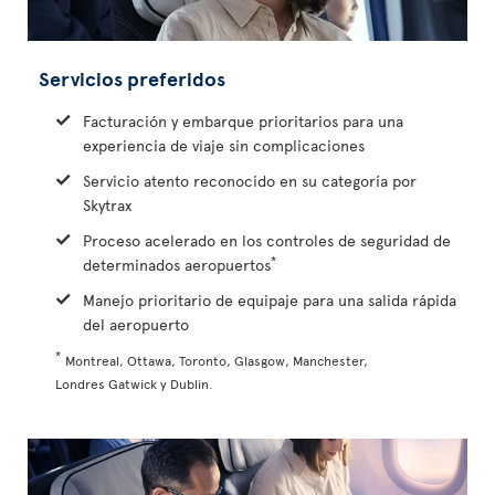
Servicios preferidos
Facturación y embarque prioritarios para una
experiencia de viaje sin complicaciones
Servicio atento reconocido en su categoría por
Skytrax
Proceso acelerado en los controles de seguridad de
*
determinados aeropuertos
Manejo prioritario de equipaje para una salida rápida
del aeropuerto
*
Montreal, Ottawa, Toronto, Glasgow, Manchester,
Londres Gatwick y Dublin.