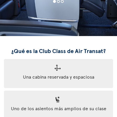
¿Qué es la Club Class de Air Transat?
Una cabina reservada y espaciosa
Uno de los asientos más amplios de su clase