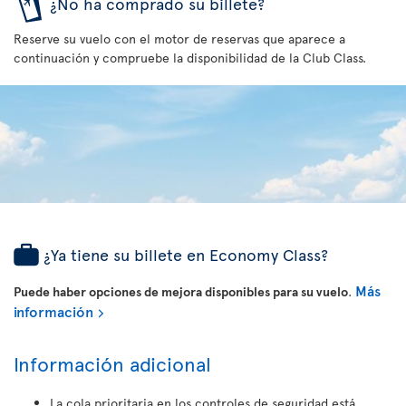
¿No ha comprado su billete?
Reserve su vuelo con el motor de reservas que aparece a
continuación y compruebe la disponibilidad de la Club Class.
¿Ya tiene su billete en Economy Class?
Más
Puede haber opciones de mejora disponibles para su vuelo
.
información
Información adicional
La cola prioritaria en los controles de seguridad está