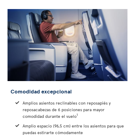
Comodidad excepcional
Amplios asientos reclinables con reposapiés y
reposacabezas de 6 posiciones para mayor
1
comodidad durante el vuelo
Amplio espacio (96,5 cm) entre los asientos para que
puedas estirarte cómodamente