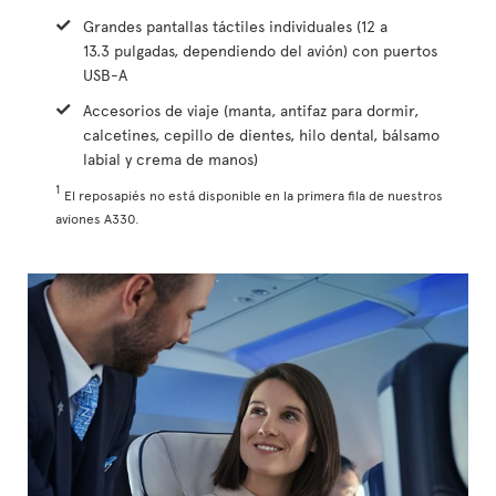
Grandes pantallas táctiles individuales (12 a
13.3 pulgadas, dependiendo del avión) con puertos
USB-A
Accesorios de viaje (manta, antifaz para dormir,
calcetines, cepillo de dientes, hilo dental, bálsamo
labial y crema de manos)
1
El reposapiés no está disponible en la primera fila de nuestros
aviones A330.