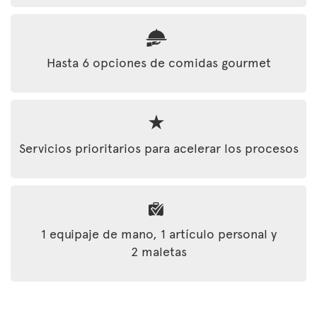
Hasta 6 opciones de comidas gourmet
Servicios prioritarios para acelerar los procesos
1 equipaje de mano, 1 artículo personal y
2 maletas