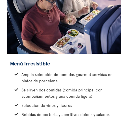
Menú irresistible
Amplia selección de comidas gourmet servidas en
platos de porcelana
Se sirven dos comidas (comida principal con
acompañamientos y una comida ligera)
Selección de vinos y licores
Bebidas de cortesía y aperitivos dulces y salados