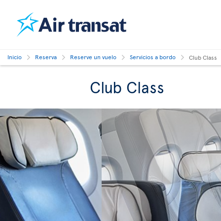
Inicio
Reserva
Reserve un vuelo
Servicios a bordo
Club Class
Club Class