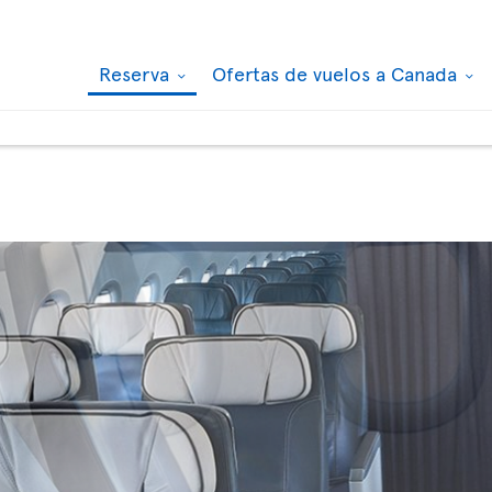
Reserva
Ofertas de vuelos a Canada