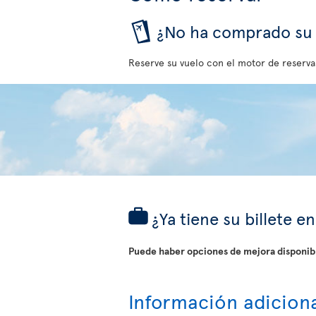
¿No ha comprado su b
Reserve su vuelo con el motor de reserva
¿Ya tiene su billete 
Puede haber opciones de mejora disponibl
Información adicion