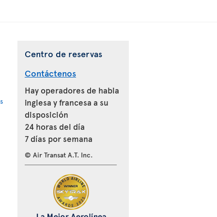
Centro de reservas
Contáctenos
Hay operadores de habla
s
inglesa y francesa a su
disposición
24 horas del día
7 días por semana
© Air Transat A.T. Inc.