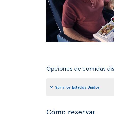
Opciones de comidas dis
Sur y los Estados Unidos
Cómo reservar