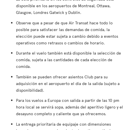
disponible en los aeropuertos de Montreal, Ottawa,
Glasgow, Londres Gatwick y Dublin.
Observe que a pesar de que Air Transat hace todo lo
posible para satisfacer las demandas de comida, la
elección puede estar sujeta a cambio debido a eventos
operativos como retrasos o cambios de horario.
Durante el vuelo también está disponible la selección de
comida, sujeta a las cantidades de cada elección de
comida.
También se pueden ofrecer asientos Club para su
adquisición en el aeropuerto el día de la salida (sujeto a
disponibilidad).
Para los vuelos a Europa con salida a partir de las 10 pm
hora local se servirá sopa, además del aperitivo ligero y el
desayuno completo y caliente que ya ofrecemos.
La entrega prioritaria de equipaje con dimensiones