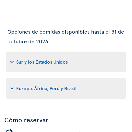
Opciones de comidas disponibles hasta el 31 de
octubre de 2026
Sur y los Estados Unidos
Europa, África, Perú y Brasil
Cómo reservar