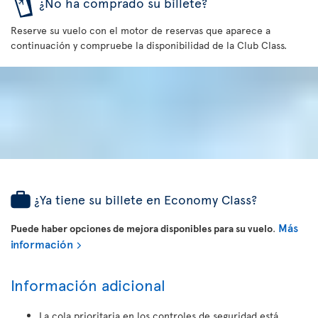
¿No ha comprado su billete?
Reserve su vuelo con el motor de reservas que aparece a
continuación y compruebe la disponibilidad de la Club Class.
¿Ya tiene su billete en Economy Class?
Más
Puede haber opciones de mejora disponibles para su vuelo
.
información
Información adicional
La cola prioritaria en los controles de seguridad está