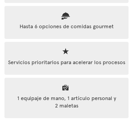
Hasta 6 opciones de comidas gourmet
Servicios prioritarios para acelerar los procesos
1 equipaje de mano, 1 artículo personal y
2 maletas