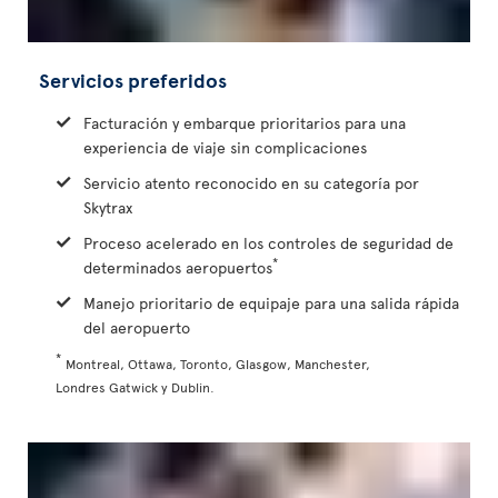
Servicios preferidos
Facturación y embarque prioritarios para una
experiencia de viaje sin complicaciones
Servicio atento reconocido en su categoría por
Skytrax
Proceso acelerado en los controles de seguridad de
*
determinados aeropuertos
Manejo prioritario de equipaje para una salida rápida
del aeropuerto
*
Montreal, Ottawa, Toronto, Glasgow, Manchester,
Londres Gatwick y Dublin.