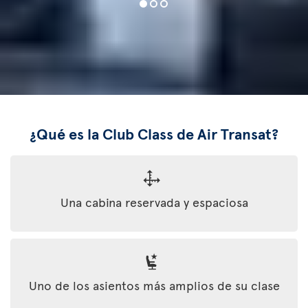
¿Qué es la Club Class de Air Transat?
Una cabina reservada y espaciosa
Uno de los asientos más amplios de su clase