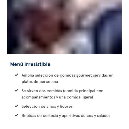
Menú irresistible
Amplia selección de comidas gourmet servidas en
platos de porcelana
Se sirven dos comidas (comida principal con
acompañamientos y una comida ligera)
Selección de vinos y licores
Bebidas de cortesía y aperitivos dulces y salados