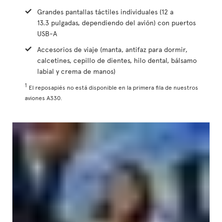
Grandes pantallas táctiles individuales (12 a
13.3 pulgadas, dependiendo del avión) con puertos
USB-A
Accesorios de viaje (manta, antifaz para dormir,
calcetines, cepillo de dientes, hilo dental, bálsamo
labial y crema de manos)
1
El reposapiés no está disponible en la primera fila de nuestros
aviones A330.