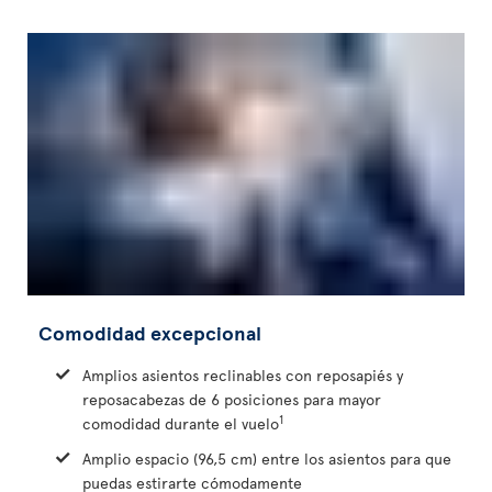
Comodidad excepcional
Amplios asientos reclinables con reposapiés y
reposacabezas de 6 posiciones para mayor
1
comodidad durante el vuelo
Amplio espacio (96,5 cm) entre los asientos para que
puedas estirarte cómodamente