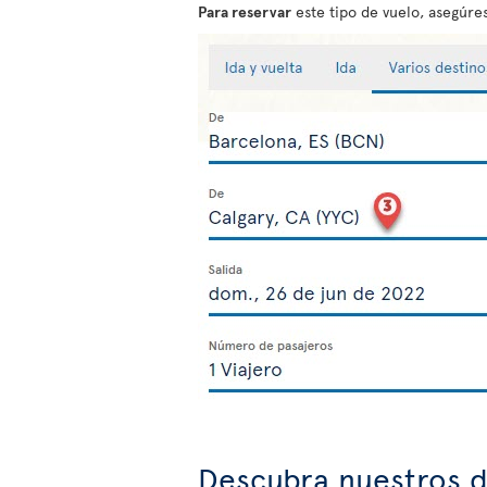
Para reservar
este tipo de vuelo, asegúres
Descubra nuestros d