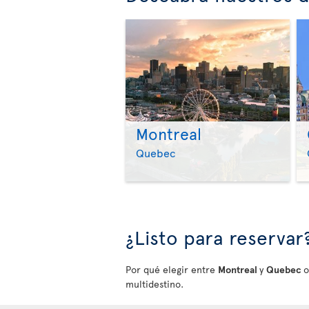
Montreal
Quebec
¿Listo para reservar
Por qué elegir entre
Montreal
y
Quebec
o
multidestino.