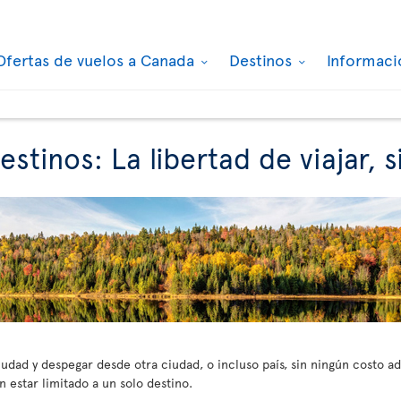
Ofertas de vuelos a Canada
Destinos
Informaci
estinos: La libertad de viajar, 
udad y despegar desde otra ciudad, o incluso país, sin ningún costo adi
n estar limitado a un solo destino.