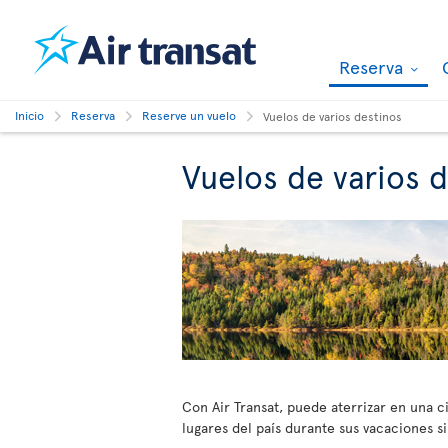
Reserva
Inicio
Reserva
Reserve un vuelo
Vuelos de varios destinos
Vuelos de varios d
Con Air Transat, puede aterrizar en una ci
lugares del país durante sus vacaciones si