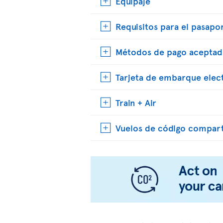
Equipaje
Requisitos para el pasapo
Métodos de pago aceptad
Tarjeta de embarque elec
Train + Air
Vuelos de código compar