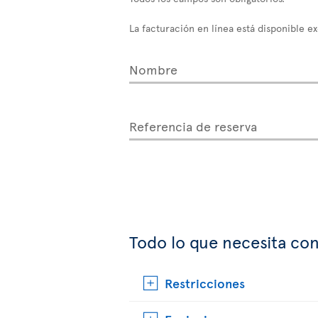
La facturación en línea está disponible e
Nombre
Referencia de reserva
Todo lo que necesita con
Restricciones