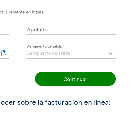
xclusivamente en inglés.
Apellido
Aeropuerto de salida
Continuar
ocer sobre la facturación en línea: