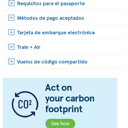
Requisitos para el pasaporte
Métodos de pago aceptados
Tarjeta de embarque electrónica
Train + Air
Vuelos de código compartido