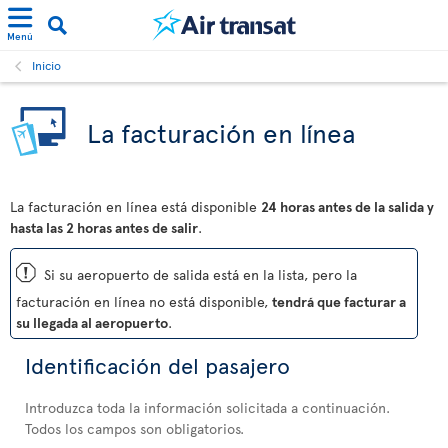
Menú
Inicio
La facturación en línea
La facturación en línea está disponible
24 horas antes de la salida y
hasta las 2 horas antes de salir
.
ü
Si su aeropuerto de salida está en la lista, pero la
facturación en línea no está disponible,
tendrá que facturar a
su llegada al aeropuerto
.
Identificación del pasajero
Introduzca toda la información solicitada a continuación.
Todos los campos son obligatorios.