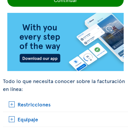
Todo lo que necesita conocer sobre la facturación
en línea:
Restricciones
Equipaje