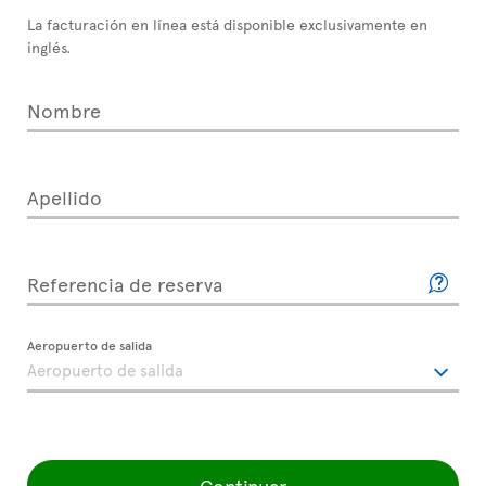
La facturación en línea está disponible exclusivamente en
inglés.
Nombre
Apellido
Referencia de reserva
Aeropuerto de salida
Continuar