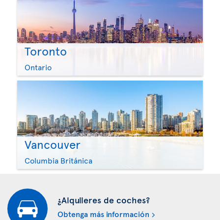
Toronto
Ontario
Vancouver
Columbia Británica
¿Alquileres de coches?
Obtenga más información