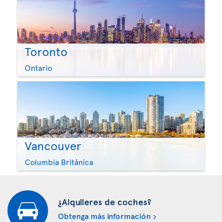
Toronto
Ontario
Vancouver
Columbia Británica
¿Alquileres de coches?
Obtenga más información