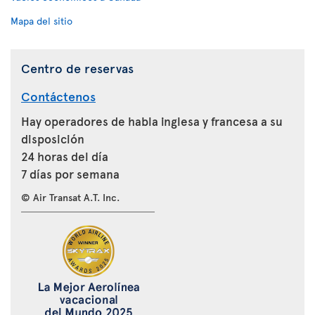
Mapa del sitio
Centro de reservas
Contáctenos
Hay operadores de habla inglesa y francesa a su
disposición
24 horas del día
7 días por semana
© Air Transat A.T. Inc.