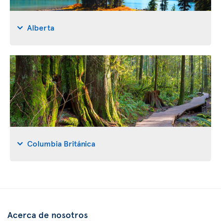
Alberta
Columbia Británica
Acerca de nosotros