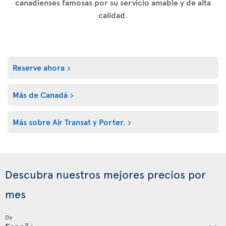
canadienses famosas por su servicio amable y de alta
calidad
.
Reserve ahora
Más de Canadá
Más sobre Air Transat y Porter.
Descubra nuestros mejores precios por
mes
De