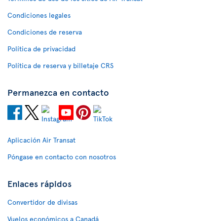
Condiciones legales
Condiciones de reserva
Política de privacidad
Política de reserva y billetaje CRS
Permanezca en contacto
Aplicación Air Transat
Póngase en contacto con nosotros
Enlaces rápidos
Convertidor de divisas
Vuelos económicos a Canadá