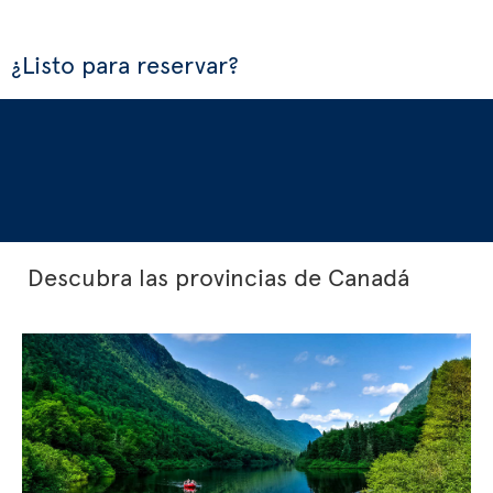
¿Listo para reservar?
Descubra las provincias de Canadá