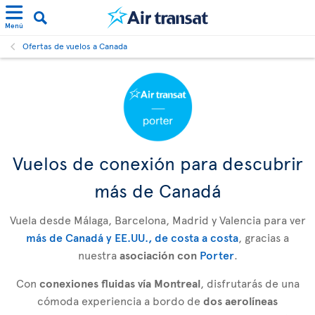
Menú
Ofertas de vuelos a Canada
Vuelos de conexión para descubrir
más de Canadá
Vuela desde Málaga, Barcelona, Madrid y Valencia para ver
más de Canadá y EE.UU., de costa a costa
, gracias a
nuestra
asociación con
Porter
.
Con
conexiones fluidas vía Montreal
, disfrutarás de una
cómoda experiencia a bordo de
dos aerolíneas