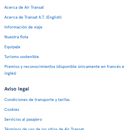
Acerca de Air Transat
Acerca de Transat A.T. (English)
Información de viaje
Nuestra flota
Equipaje
Turismo sostenible
Premios y reconocimientos (disponible únicamente en francés e
inglés)
Aviso legal
Condiciones de transporte y tarifas
Cookies
Servicios al pasajero
Términos de uso de los sitios de Air Transat