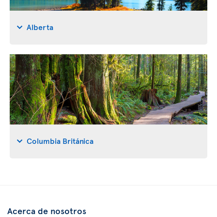
Alberta
Columbia Británica
Acerca de nosotros