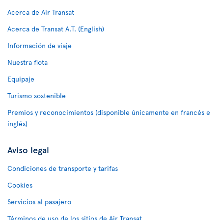
Acerca de Air Transat
Acerca de Transat A.T. (English)
Información de viaje
Nuestra flota
Equipaje
Turismo sostenible
Premios y reconocimientos (disponible únicamente en francés e
inglés)
Aviso legal
Condiciones de transporte y tarifas
Cookies
Servicios al pasajero
Términos de uso de los sitios de Air Transat