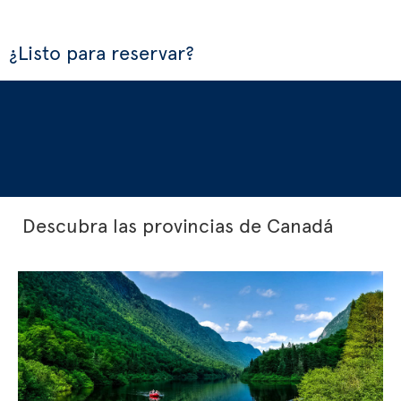
¿Listo para reservar?
Descubra las provincias de Canadá