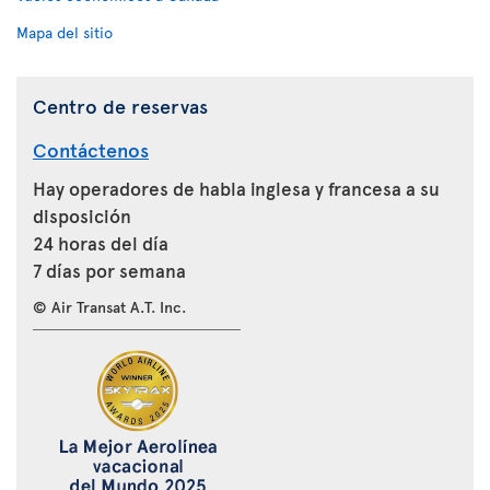
Mapa del sitio
Centro de reservas
Contáctenos
Hay operadores de habla inglesa y francesa a su
disposición
24 horas del día
7 días por semana
© Air Transat A.T. Inc.