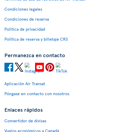
Condiciones legales
Condiciones de reserva
Política de privacidad
Política de reserva y billetaje CRS
Permanezca en contacto
Aplicación Air Transat
Póngase en contacto con nosotros
Enlaces rápidos
Convertidor de divisas
Vuelos económicos a Canadá