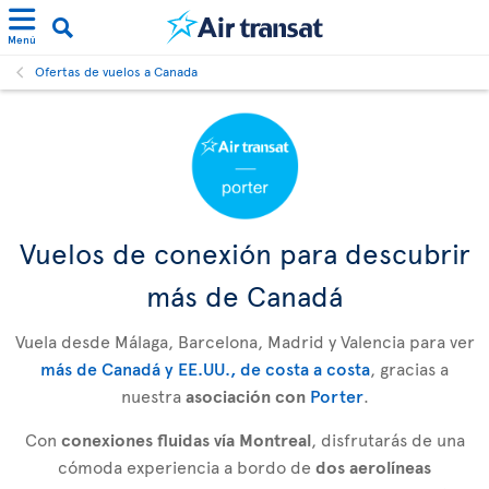
Menú
Ofertas de vuelos a Canada
Vuelos de conexión para descubrir
más de Canadá
Vuela desde Málaga, Barcelona, Madrid y Valencia para ver
más de Canadá y EE.UU., de costa a costa
, gracias a
nuestra
asociación con
Porter
.
Con
conexiones fluidas vía Montreal
, disfrutarás de una
cómoda experiencia a bordo de
dos aerolíneas