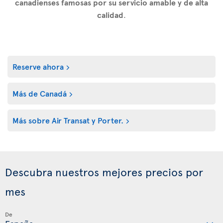
canadienses famosas por su servicio amable y de alta
calidad
.
Reserve ahora
Más de Canadá
Más sobre Air Transat y Porter.
Descubra nuestros mejores precios por
mes
De