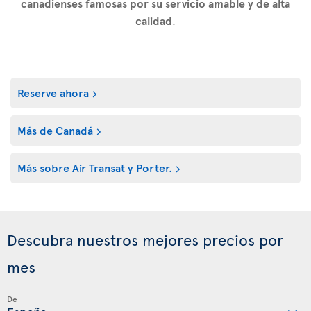
canadienses famosas por su servicio amable y de alta
calidad
.
Reserve ahora
Más de Canadá
Más sobre Air Transat y Porter.
Descubra nuestros mejores precios por
mes
De