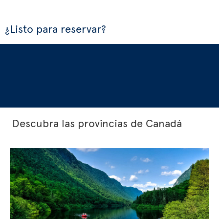
¿Listo para reservar?
Descubra las provincias de Canadá