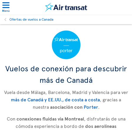
Menú
Ofertas de vuelos a Canada
Vuelos de conexión para descubrir
más de Canadá
Vuela desde Málaga, Barcelona, Madrid y Valencia para ver
más de Canadá y EE.UU., de costa a costa
, gracias a
nuestra
asociación con
Porter
.
Con
conexiones fluidas vía Montreal
, disfrutarás de una
cómoda experiencia a bordo de
dos aerolíneas