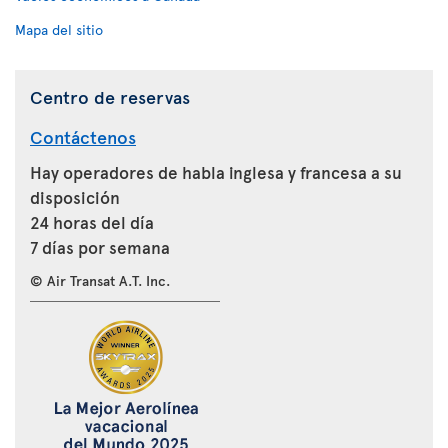
Mapa del sitio
Centro de reservas
Contáctenos
Hay operadores de habla inglesa y francesa a su
disposición
24 horas del día
7 días por semana
© Air Transat A.T. Inc.