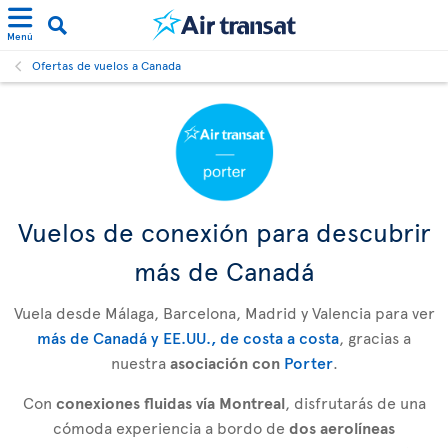
Menú
Ofertas de vuelos a Canada
Vuelos de conexión para descubrir
más de Canadá
Vuela desde Málaga, Barcelona, Madrid y Valencia para ver
más de Canadá y EE.UU., de costa a costa
, gracias a
nuestra
asociación con
Porter
.
Con
conexiones fluidas vía Montreal
, disfrutarás de una
cómoda experiencia a bordo de
dos aerolíneas