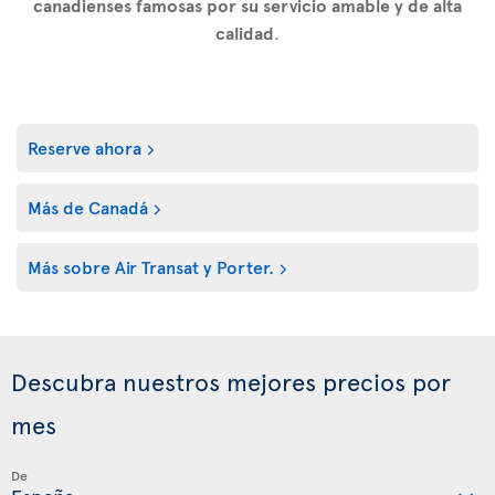
canadienses famosas por su servicio amable y de alta
calidad
.
Reserve ahora
Más de Canadá
Más sobre Air Transat y Porter.
Descubra nuestros mejores precios por
mes
De