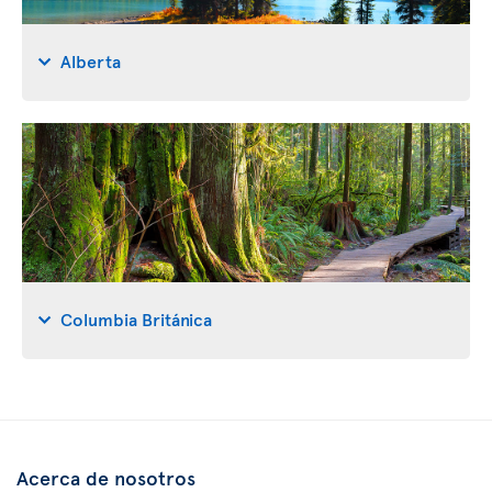
Alberta
Columbia Británica
Acerca de nosotros