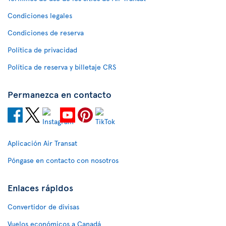
Condiciones legales
Condiciones de reserva
Política de privacidad
Política de reserva y billetaje CRS
Permanezca en contacto
Aplicación Air Transat
Póngase en contacto con nosotros
Enlaces rápidos
Convertidor de divisas
Vuelos económicos a Canadá