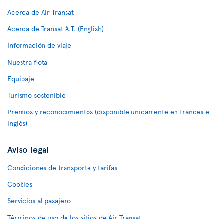
Acerca de Air Transat
Acerca de Transat A.T. (English)
Información de viaje
Nuestra flota
Equipaje
Turismo sostenible
Premios y reconocimientos (disponible únicamente en francés e
inglés)
Aviso legal
Condiciones de transporte y tarifas
Cookies
Servicios al pasajero
Términos de uso de los sitios de Air Transat