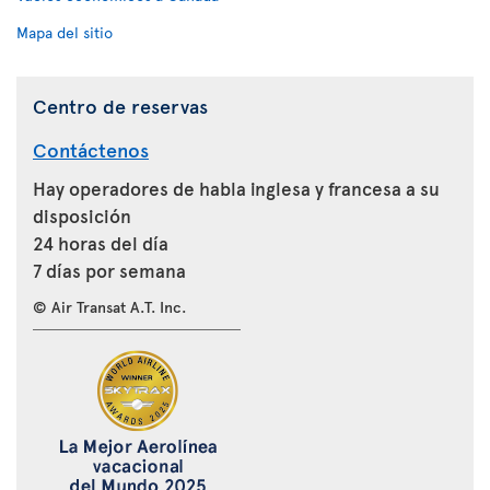
Mapa del sitio
Centro de reservas
Contáctenos
Hay operadores de habla inglesa y francesa a su
disposición
24 horas del día
7 días por semana
© Air Transat A.T. Inc.