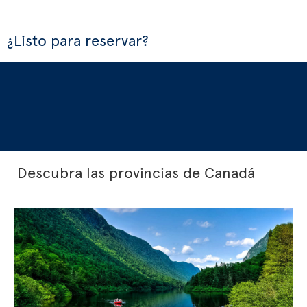
¿Listo para reservar?
Descubra las provincias de Canadá