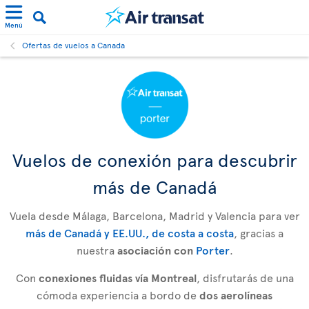
Menú
Ofertas de vuelos a Canada
Vuelos de conexión para descubrir
más de Canadá
Vuela desde Málaga, Barcelona, Madrid y Valencia para ver
más de Canadá y EE.UU., de costa a costa
, gracias a
nuestra
asociación con
Porter
.
Con
conexiones fluidas vía Montreal
, disfrutarás de una
cómoda experiencia a bordo de
dos aerolíneas