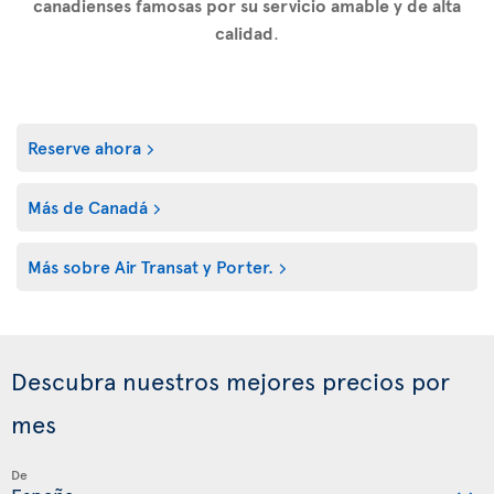
canadienses famosas por su servicio amable y de alta
calidad
.
Reserve ahora
Más de Canadá
Más sobre Air Transat y Porter.
Descubra nuestros mejores precios por
mes
De