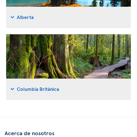
Alberta
Columbia Británica
Acerca de nosotros