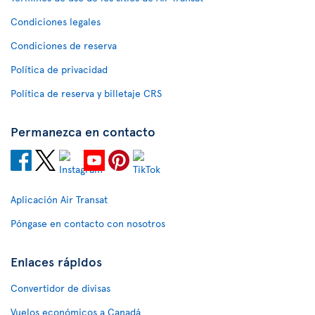
Condiciones legales
Condiciones de reserva
Política de privacidad
Política de reserva y billetaje CRS
Permanezca en contacto
Aplicación Air Transat
Póngase en contacto con nosotros
Enlaces rápidos
Convertidor de divisas
Vuelos económicos a Canadá