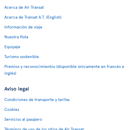
Acerca de Air Transat
Acerca de Transat A.T. (English)
Información de viaje
Nuestra flota
Equipaje
Turismo sostenible
Premios y reconocimientos (disponible únicamente en francés e
inglés)
Aviso legal
Condiciones de transporte y tarifas
Cookies
Servicios al pasajero
Términos de uso de los sitios de Air Transat