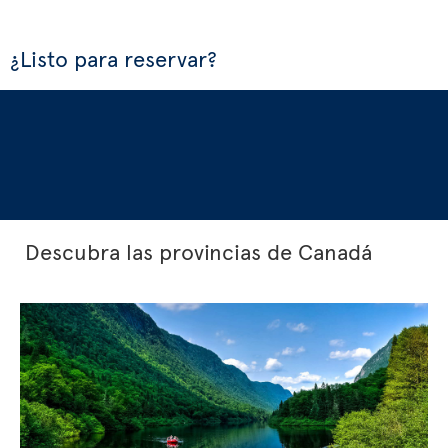
¿Listo para reservar?
Descubra las provincias de Canadá