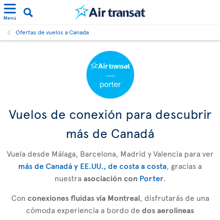
Menú
Ofertas de vuelos a Canada
Vuelos de conexión para descubrir
más de Canadá
Vuela desde Málaga, Barcelona, Madrid y Valencia para ver
más de Canadá y EE.UU., de costa a costa
, gracias a
nuestra
asociación con
Porter
.
Con
conexiones fluidas vía Montreal
, disfrutarás de una
cómoda experiencia a bordo de
dos aerolíneas