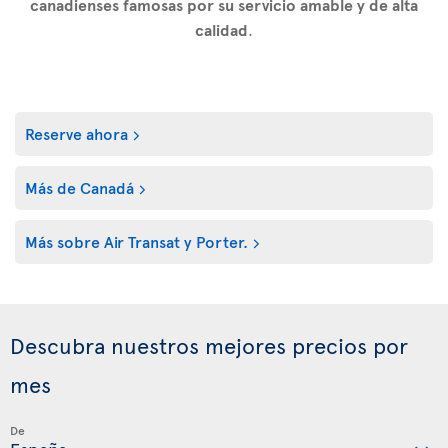
canadienses famosas por su servicio amable y de alta
calidad
.
Reserve ahora
Más de Canadá
Más sobre Air Transat y Porter.
Descubra nuestros mejores precios por
mes
De