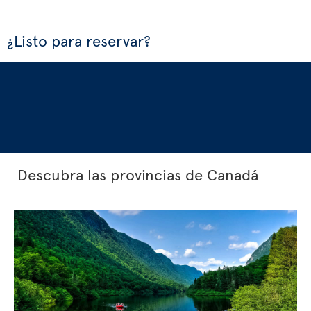
¿Listo para reservar?
Descubra las provincias de Canadá