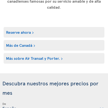
canadienses famosas por su servicio amable y de alta
calidad
.
Reserve ahora
Más de Canadá
Más sobre Air Transat y Porter.
Descubra nuestros mejores precios por
mes
De