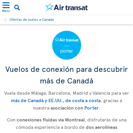
Menú
Ofertas de vuelos a Canada
Vuelos de conexión para descubrir
más de Canadá
Vuela desde Málaga, Barcelona, Madrid y Valencia para ver
más de Canadá y EE.UU., de costa a costa
, gracias a
nuestra
asociación con
Porter
.
Con
conexiones fluidas vía Montreal
, disfrutarás de una
cómoda experiencia a bordo de
dos aerolíneas