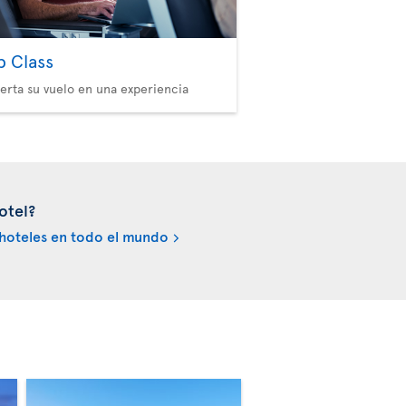
b Class
erta su vuelo en una experiencia
otel?
hoteles en todo el mundo