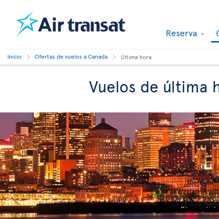
Reserva
Inicio
Ofertas de vuelos a Canada
Última hora
Vuelos de última 