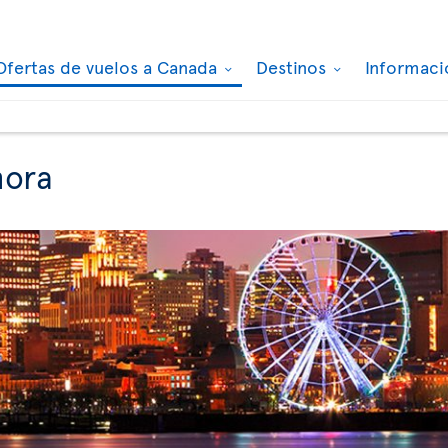
Ofertas de vuelos a Canada
Destinos
Informaci
hora