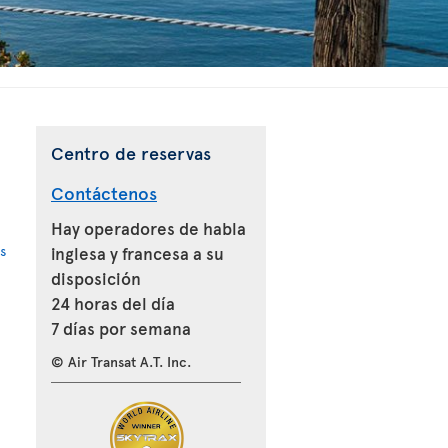
Centro de reservas
Contáctenos
Hay operadores de habla
s
inglesa y francesa a su
disposición
24 horas del día
7 días por semana
© Air Transat A.T. Inc.