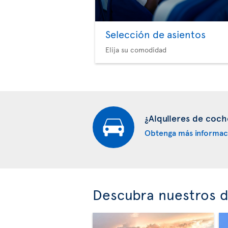
Selección de asientos
Elija su comodidad
¿Alquileres de coch
Obtenga más informac
Descubra nuestros d