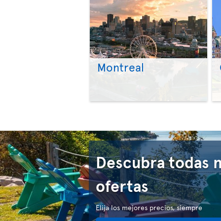
Montreal
Descubra todas 
ofertas
Elija los mejores precios, siempre