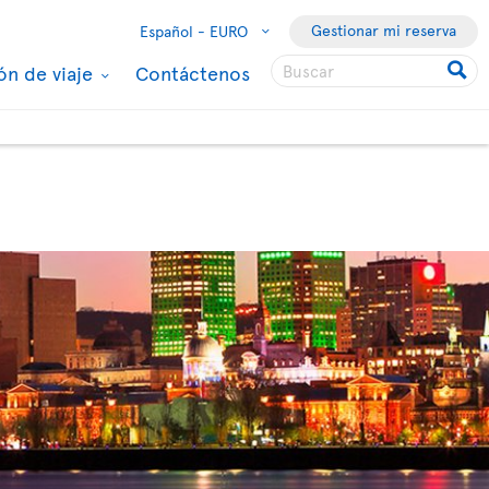
Gestionar mi reserva
Español -
EURO
ón de viaje
Contáctenos