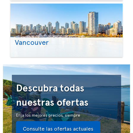
Vancouver
Descubra todas
nuestras ofertas
Elija los mejores precios, siempre
Consulte las ofertas actuales