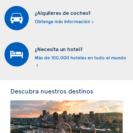
¿Alquileres de coches?
Obtenga más información
¿Necesita un hotel?
Más de 100.000 hoteles en todo el mundo
Descubra nuestros destinos