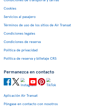
Cookies
Servicios al pasajero
Términos de uso de los sitios de Air Transat
Condiciones legales
Condiciones de reserva
Política de privacidad
Política de reserva y billetaje CRS
Permanezca en contacto
Aplicación Air Transat
Póngase en contacto con nosotros