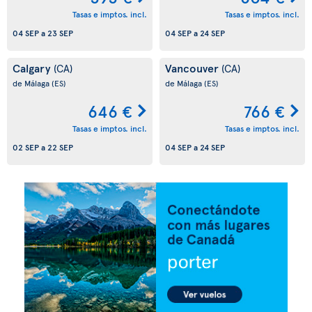
Tasas e imptos. incl.
Tasas e imptos. incl.
04 SEP
a
23 SEP
04 SEP
a
24 SEP
Calgary
Vancouver
(CA)
(CA)
de Málaga
(ES)
de Málaga
(ES)
646 €
766 €
Tasas e imptos. incl.
Tasas e imptos. incl.
02 SEP
a
22 SEP
04 SEP
a
24 SEP