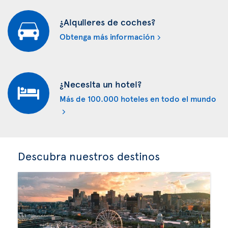
¿Alquileres de coches?
Obtenga más información
¿Necesita un hotel?
Más de 100.000 hoteles en todo el mundo
Descubra nuestros destinos