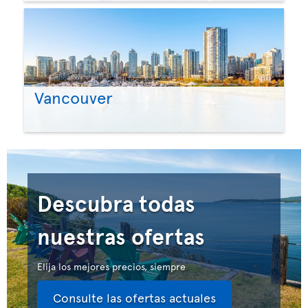
Vancouver
Descubra todas
nuestras ofertas
Elija los mejores precios, siempre
Consulte las ofertas actuales