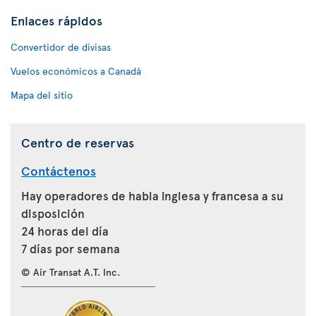
Enlaces rápidos
Convertidor de divisas
Vuelos económicos a Canadá
Mapa del sitio
Centro de reservas
Contáctenos
Hay operadores de habla inglesa y francesa a su
disposición
24 horas del día
7 días por semana
© Air Transat A.T. Inc.