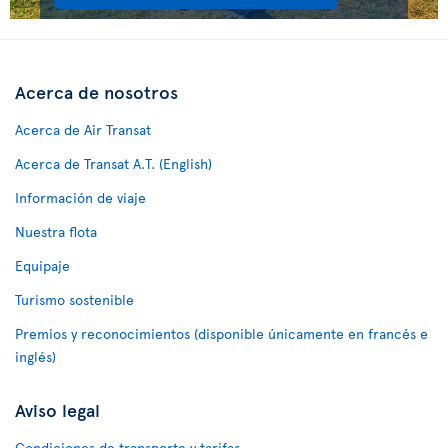
Acerca de nosotros
Acerca de Air Transat
Acerca de Transat A.T. (English)
Información de viaje
Nuestra flota
Equipaje
Turismo sostenible
Premios y reconocimientos (disponible únicamente en francés e
inglés)
Aviso legal
Condiciones de transporte y tarifas