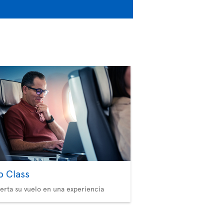
b Class
erta su vuelo en una experiencia