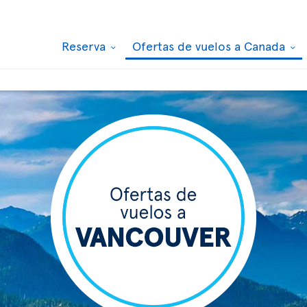
Reserva
Ofertas de vuelos a Canada