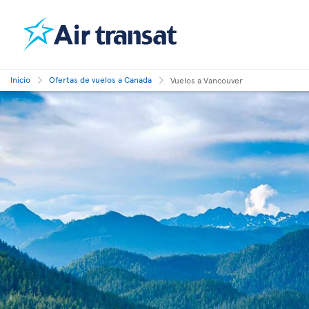
Inicio
Ofertas de vuelos a Canada
Vuelos a Vancouver