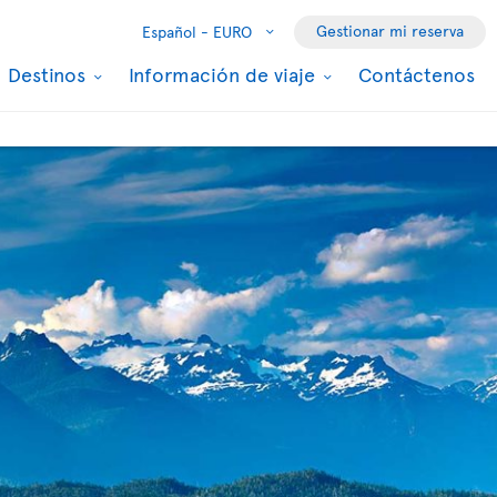
Gestionar mi reserva
Español -
EURO
Destinos
Información de viaje
Contáctenos