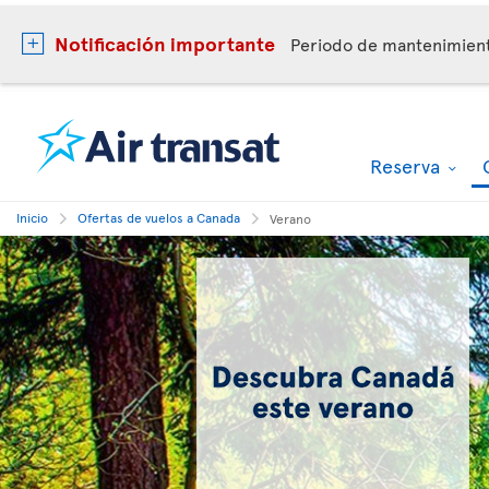
Notificación importante
Periodo de mantenimie
Reserva
Inicio
Ofertas de vuelos a Canada
Verano