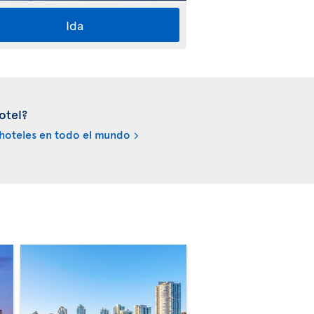
Ida
otel?
hoteles en todo el mundo