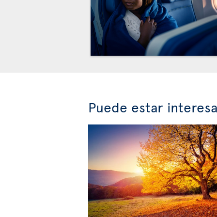
Puede estar interes