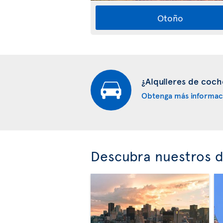
Otoño
¿Alquileres de coch
Obtenga más informac
Descubra nuestros d