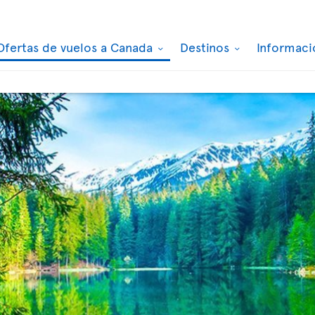
Ofertas de vuelos a Canada
Destinos
Informaci