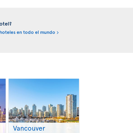
otel?
hoteles en todo el mundo
Vancouver