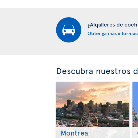
¿Alquileres de coch
Obtenga más informac
Descubra nuestros d
Montreal