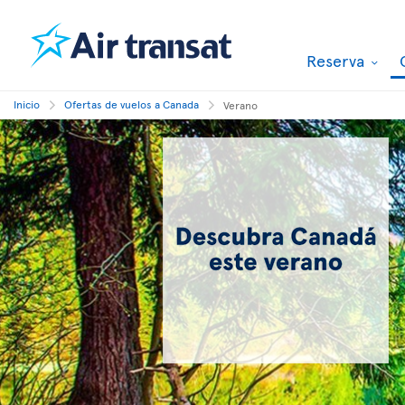
Reserva
Inicio
Ofertas de vuelos a Canada
Verano