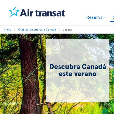
Reserva
Inicio
Ofertas de vuelos a Canada
Verano