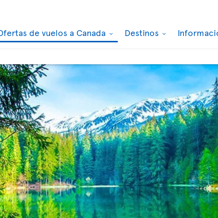
Ofertas de vuelos a Canada
Destinos
Informaci