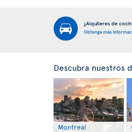
¿Alquileres de coch
Obtenga más informac
Descubra nuestros d
Montreal