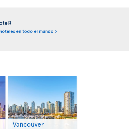
otel?
hoteles en todo el mundo
Vancouver