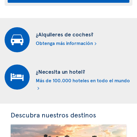
¿Alquileres de coches?
Obtenga más información
¿Necesita un hotel?
Más de 100.000 hoteles en todo el mundo
Descubra nuestros destinos