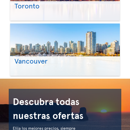
Toronto
Vancouver
Descubra todas
nuestras ofertas
Elija los mejores precios, siempre