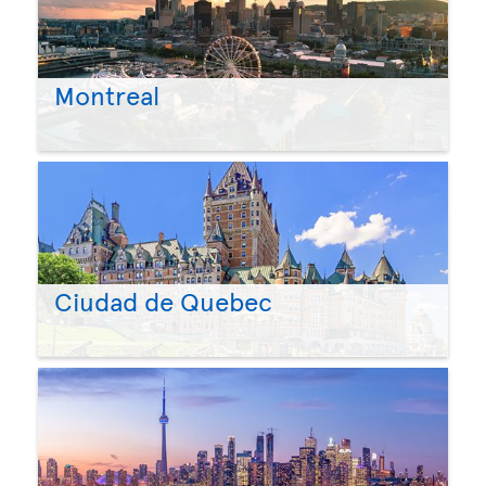
Montreal
Ciudad de Quebec