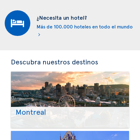
¿Necesita un hotel?
Más de 100.000 hoteles en todo el mundo
Descubra nuestros destinos
Montreal