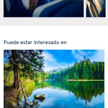
Puede estar interesado en