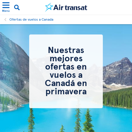
Menú
Ofertas de vuelos a Canada
Nuestras
mejores
ofertas en
vuelos a
Canadá en
primavera