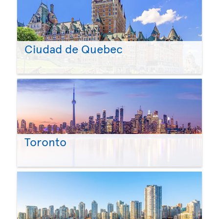
Ciudad de Quebec
Toronto