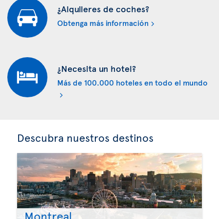
¿Alquileres de coches?
Obtenga más información
¿Necesita un hotel?
Más de 100.000 hoteles en todo el mundo
Descubra nuestros destinos
Montreal