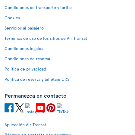
Condiciones de transporte y tarifas
Cookies
Servicios al pasajero
Términos de uso de los sitios de Air Transat
Condiciones legales
Condiciones de reserva
Política de privacidad
Política de reserva y billetaje CRS
Permanezca en contacto
Aplicación Air Transat
Póngase en contacto con nosotros