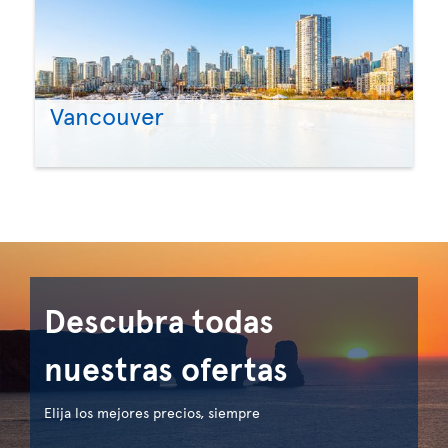
Vancouver
Descubra todas
nuestras ofertas
Elija los mejores precios, siempre