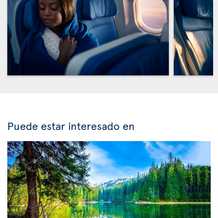
Puede estar interesado en