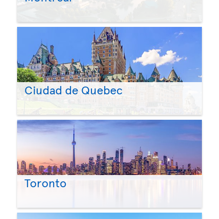
Ciudad de Quebec
Toronto