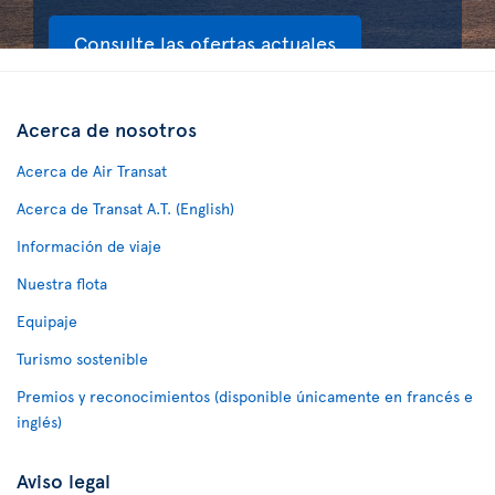
Consulte las ofertas actuales
Acerca de nosotros
Acerca de Air Transat
Acerca de Transat A.T. (English)
Información de viaje
Nuestra flota
Equipaje
Turismo sostenible
Premios y reconocimientos (disponible únicamente en francés e
inglés)
Aviso legal