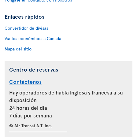
Enlaces rápidos
Convertidor de divisas
Vuelos económicos a Canadá
Mapa del sitio
Centro de reservas
Contáctenos
Hay operadores de habla inglesa y francesa a su
disposición
24 horas del día
7 días por semana
© Air Transat A.T. Inc.