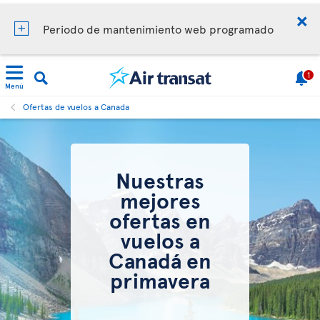
Periodo de mantenimiento web programado
1
Menú
Ofertas de vuelos a Canada
Nuestras
mejores
ofertas en
vuelos a
Canadá en
primavera