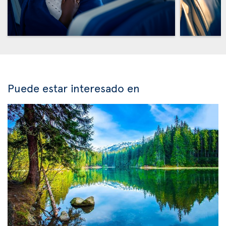
Puede estar interesado en