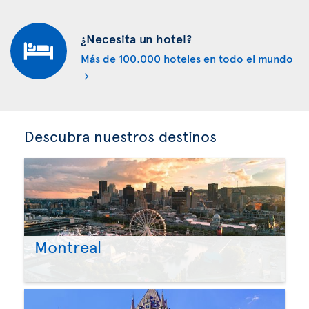
¿Necesita un hotel?
Más de 100.000 hoteles en todo el mundo
Descubra nuestros destinos
Montreal