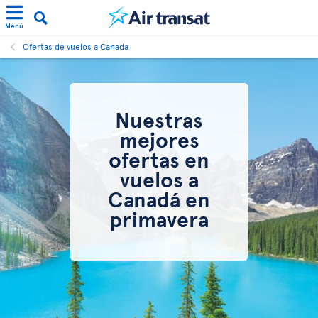
Menú
Ofertas de vuelos a Canada
Nuestras
mejores
ofertas en
vuelos a
Canadá en
primavera