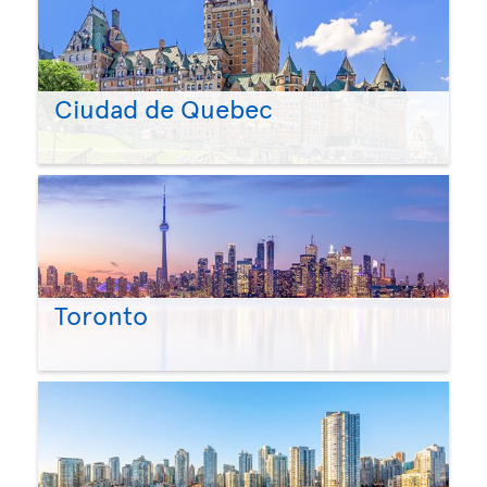
Ciudad de Quebec
Toronto