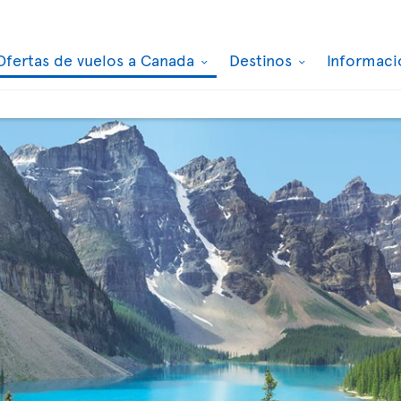
Ofertas de vuelos a Canada
Destinos
Informaci