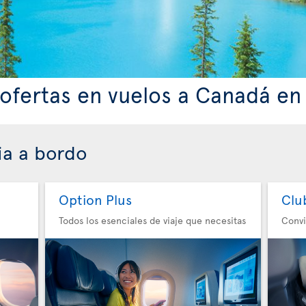
ofertas en vuelos a Canadá en
ia a bordo
Option Plus
Clu
Todos los esenciales de viaje que necesitas
Convi