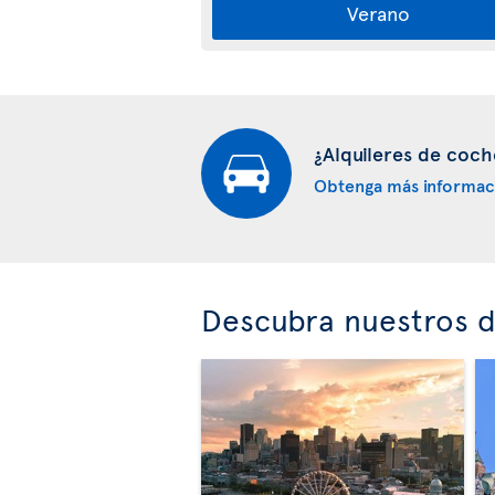
Verano
¿Alquileres de coch
Obtenga más informac
Descubra nuestros d