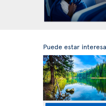
Puede estar interes