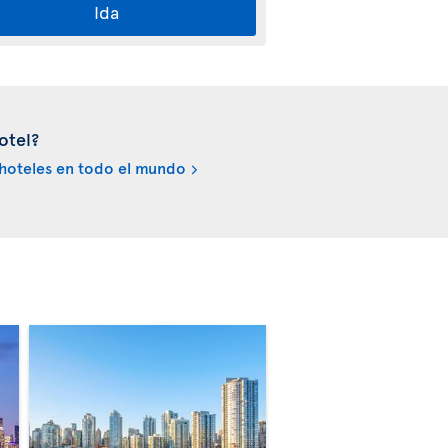
Ida
otel?
hoteles en todo el mundo