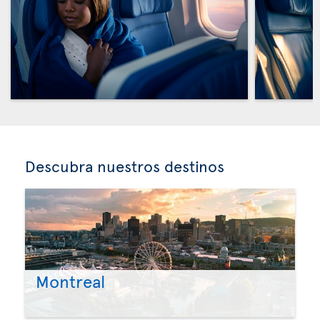
Descubra nuestros destinos
Montreal