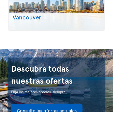
Vancouver
Descubra todas
nuestras ofertas
Elija los mejores precios, siempre
Consulte las ofertas actuales