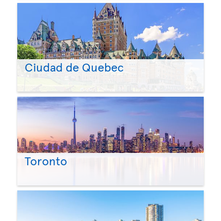
Ciudad de Quebec
Toronto