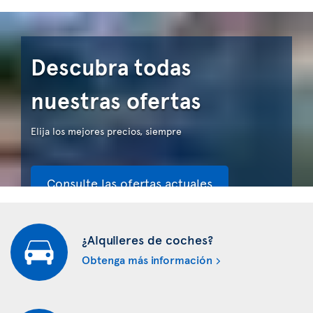
Descubra todas
nuestras ofertas
Elija los mejores precios, siempre
Consulte las ofertas actuales
¿Alquileres de coches?
Obtenga más información