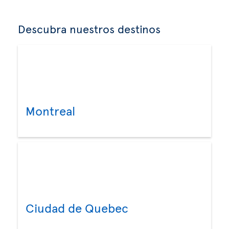
Descubra nuestros destinos
Montreal
Ciudad de Quebec