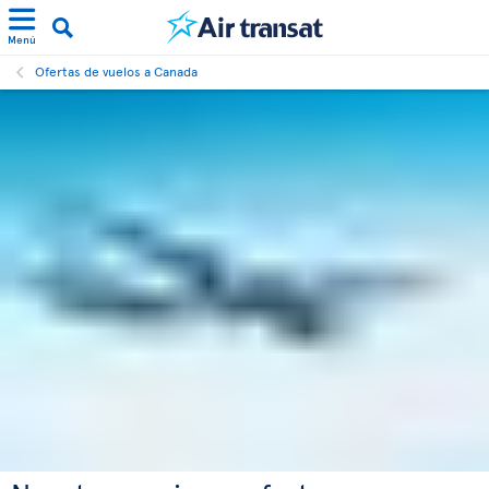
Menú
Ofertas de vuelos a Canada