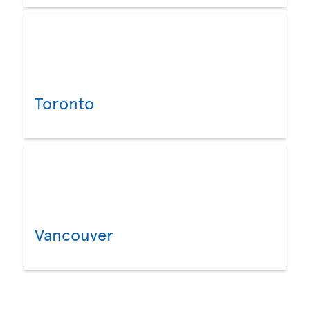
Toronto
Vancouver