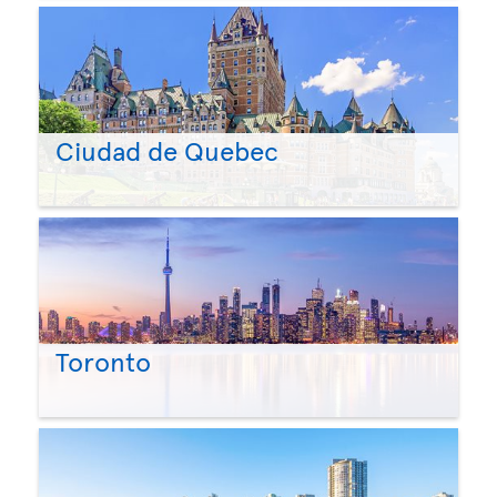
Ciudad de Quebec
Toronto