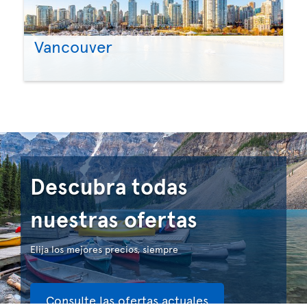
Vancouver
Descubra todas
nuestras ofertas
Elija los mejores precios, siempre
Consulte las ofertas actuales