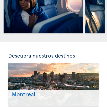
Descubra nuestros destinos
Montreal